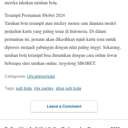
mereka lakukan taruhan bola.
Terampil Permainan Sbobet 2024
Taruhan bola terampil atau mickey mouse satu diantara model
perjudian kartu yang paling tenar di Indonesia. Di dalam
permainan ini, pemain akan dikasihkan tujuh kartu remi untuk
diproses menjadi gabungan dengan nilai paling tinggi. Sekarang,
taruhan bola terampil bisa dimainkan dengan cara online lewat
beberapa situs taruhan online, tergolong SBOBET.
Categories:
Uncategorized
Tags:
judi bola
,
mix parlay
,
situs judi bola
Leave a Comment