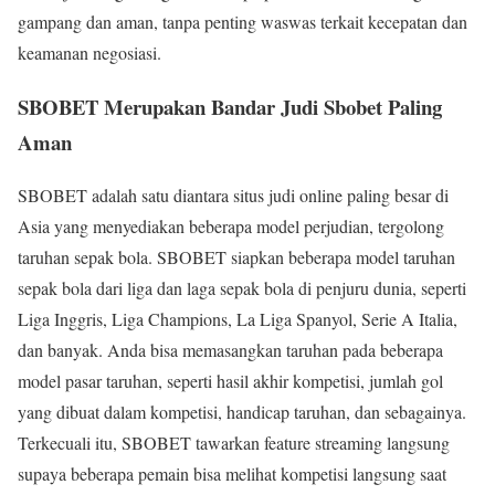
gampang dan aman, tanpa penting waswas terkait kecepatan dan
keamanan negosiasi.
SBOBET Merupakan Bandar Judi Sbobet Paling
Aman
SBOBET adalah satu diantara situs judi online paling besar di
Asia yang menyediakan beberapa model perjudian, tergolong
taruhan sepak bola. SBOBET siapkan beberapa model taruhan
sepak bola dari liga dan laga sepak bola di penjuru dunia, seperti
Liga Inggris, Liga Champions, La Liga Spanyol, Serie A Italia,
dan banyak. Anda bisa memasangkan taruhan pada beberapa
model pasar taruhan, seperti hasil akhir kompetisi, jumlah gol
yang dibuat dalam kompetisi, handicap taruhan, dan sebagainya.
Terkecuali itu, SBOBET tawarkan feature streaming langsung
supaya beberapa pemain bisa melihat kompetisi langsung saat