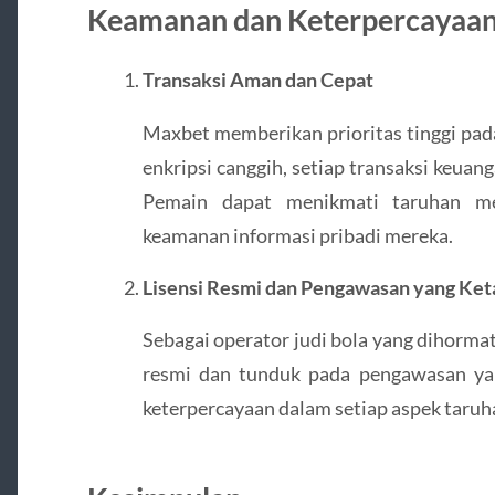
Keamanan dan Keterpercayaa
Transaksi Aman dan Cepat
Maxbet memberikan prioritas tinggi pad
enkripsi canggih, setiap transaksi keua
Pemain dapat menikmati taruhan me
keamanan informasi pribadi mereka.
Lisensi Resmi dan Pengawasan yang Ket
Sebagai operator judi bola yang dihormat
resmi dan tunduk pada pengawasan yan
keterpercayaan dalam setiap aspek taru