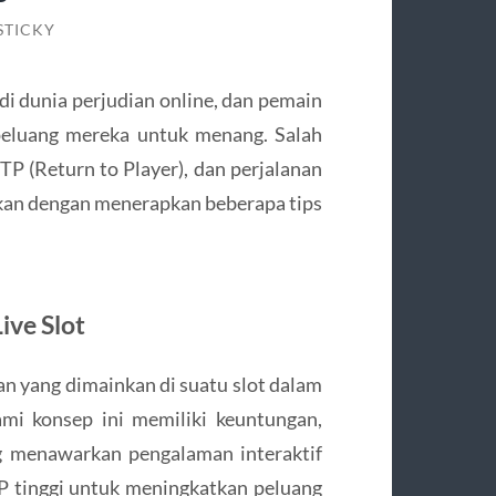
STICKY
di dunia perjudian online, dan pemain
peluang mereka untuk menang. Salah
TP (Return to Player), dan perjalanan
kan dengan menerapkan beberapa tips
ive Slot
an yang dimainkan di suatu slot dalam
mi konsep ini memiliki keuntungan,
g menawarkan pengalaman interaktif
P tinggi untuk meningkatkan peluang