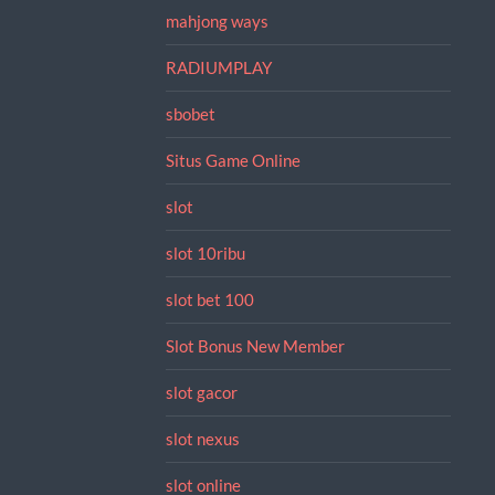
mahjong ways
RADIUMPLAY
sbobet
Situs Game Online
slot
slot 10ribu
slot bet 100
Slot Bonus New Member
slot gacor
slot nexus
slot online