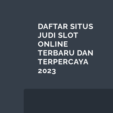
DAFTAR SITUS
JUDI SLOT
ONLINE
TERBARU DAN
TERPERCAYA
2023