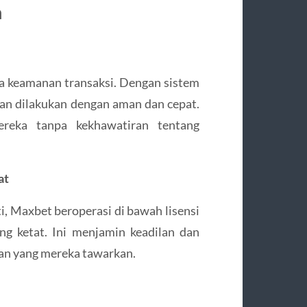
n
a keamanan transaksi. Dengan sistem
ngan dilakukan dengan aman dan cepat.
reka tanpa kekhawatiran tentang
at
i, Maxbet beroperasi di bawah lisensi
g ketat. Ini menjamin keadilan dan
han yang mereka tawarkan.