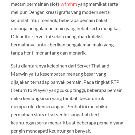
macam permainan slots
wfmhm
yang memikat serta
melipur. Dengan kreasi grafis yang modern serta
sejumlah fitur menarik, beberapa pemain bakal
dimanja pengalaman main yang hebat serta mengikat.
Diluar itu, server ini selalu mengubah koleksi
bermainnya untuk berikan pengalaman main yang
tanpa henti menantang dan menarik.
Satu diantaranya kelebihan dari Server Thailand
Maxwin yaitu kesempatan menang besar yang
dijajakan terhadap banyak pemain. Pada tingkat RTP
(Return to Player) yang cukup tinggi, beberapa pemain
miliki kemungkinan yang tambah besar untuk
memperoleh kemenangan. Perihal ini membikin
permainan slots di server ini sangatlah beri
keuntungan serta menarik buat beberapa pemain yang
pengin mendapati keuntungan banyak.