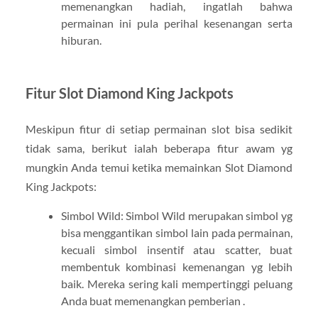
memenangkan hadiah, ingatlah bahwa
permainan ini pula perihal kesenangan serta
hiburan.
Fitur Slot Diamond King Jackpots
Meskipun fitur di setiap permainan slot bisa sedikit
tidak sama, berikut ialah beberapa fitur awam yg
mungkin Anda temui ketika memainkan Slot Diamond
King Jackpots:
Simbol Wild: Simbol Wild merupakan simbol yg
bisa menggantikan simbol lain pada permainan,
kecuali simbol insentif atau scatter, buat
membentuk kombinasi kemenangan yg lebih
baik. Mereka sering kali mempertinggi peluang
Anda buat memenangkan pemberian .