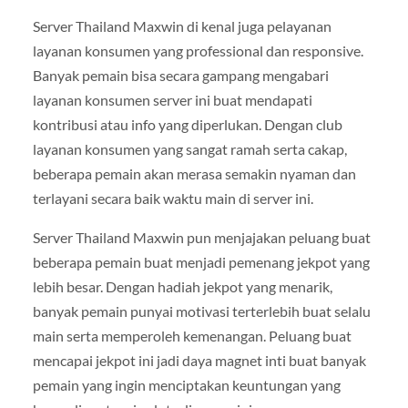
Server Thailand Maxwin di kenal juga pelayanan
layanan konsumen yang professional dan responsive.
Banyak pemain bisa secara gampang mengabari
layanan konsumen server ini buat mendapati
kontribusi atau info yang diperlukan. Dengan club
layanan konsumen yang sangat ramah serta cakap,
beberapa pemain akan merasa semakin nyaman dan
terlayani secara baik waktu main di server ini.
Server Thailand Maxwin pun menjajakan peluang buat
beberapa pemain buat menjadi pemenang jekpot yang
lebih besar. Dengan hadiah jekpot yang menarik,
banyak pemain punyai motivasi terterlebih buat selalu
main serta memperoleh kemenangan. Peluang buat
mencapai jekpot ini jadi daya magnet inti buat banyak
pemain yang ingin menciptakan keuntungan yang