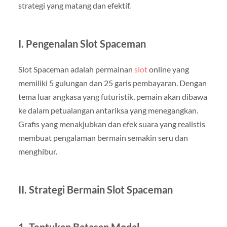
strategi yang matang dan efektif.
I. Pengenalan Slot Spaceman
Slot Spaceman adalah permainan
slot
online yang
memiliki 5 gulungan dan 25 garis pembayaran. Dengan
tema luar angkasa yang futuristik, pemain akan dibawa
ke dalam petualangan antariksa yang menegangkan.
Grafis yang menakjubkan dan efek suara yang realistis
membuat pengalaman bermain semakin seru dan
menghibur.
II. Strategi Bermain Slot Spaceman