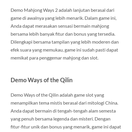
Demo Mahjong Ways 2 adalah lanjutan berasal dari
game di awalnya yang lebih menarik. Dalam game ini,
Anda dapat merasakan sensasi bermain mahjong
bersama lebih banyak fitur dan bonus yang tersedia.
Dilengkapi bersama tampilan yang lebih moderen dan
efek suara yang memukau, game ini sudah pasti dapat
memikat para penggemar mahjong dan slot.
Demo Ways of the Qilin
Demo Ways of the Qilin adalah game slot yang
menampilkan tema mistis berasal dari mitologi China.
Anda dapat bermain di tengah-tengah alam semesta
yang penuh bersama legenda dan misteri. Dengan
fitur-fitur unik dan bonus yang menarik, game ini dapat