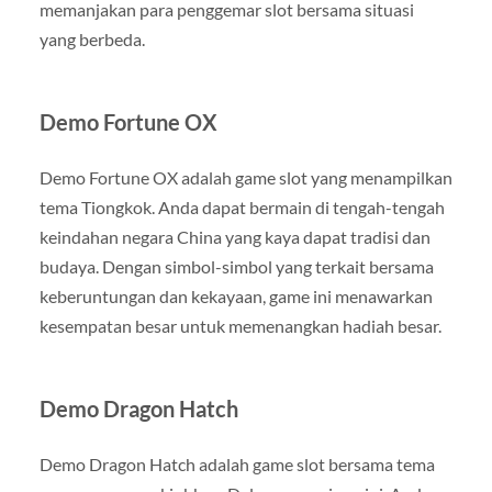
memanjakan para penggemar slot bersama situasi
yang berbeda.
Demo Fortune OX
Demo Fortune OX adalah game slot yang menampilkan
tema Tiongkok. Anda dapat bermain di tengah-tengah
keindahan negara China yang kaya dapat tradisi dan
budaya. Dengan simbol-simbol yang terkait bersama
keberuntungan dan kekayaan, game ini menawarkan
kesempatan besar untuk memenangkan hadiah besar.
Demo Dragon Hatch
Demo Dragon Hatch adalah game slot bersama tema