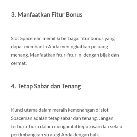
3. Manfaatkan Fitur Bonus
Slot Spaceman memiliki berbagai fitur bonus yang
dapat membantu Anda meningkatkan peluang
menang. Manfaatkan fitur-fitur ini dengan bijak dan
cermat.
4. Tetap Sabar dan Tenang
Kunci utama dalam meraih kemenangan di slot
Spaceman adalah tetap sabar dan tenang. Jangan
terburu-buru dalam mengambil keputusan dan selalu
pertimbangkan strategi Anda dengan baik.