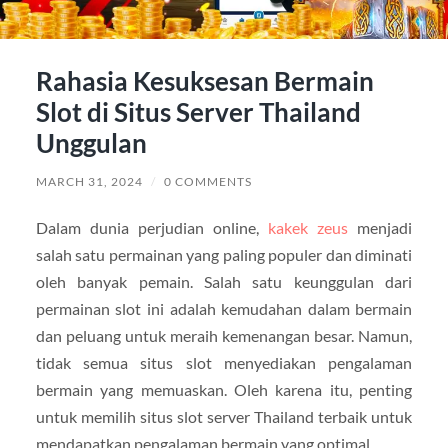
Rahasia Kesuksesan Bermain
Slot di Situs Server Thailand
Unggulan
MARCH 31, 2024
/
0 COMMENTS
Dalam dunia perjudian online,
kakek zeus
menjadi
salah satu permainan yang paling populer dan diminati
oleh banyak pemain. Salah satu keunggulan dari
permainan slot ini adalah kemudahan dalam bermain
dan peluang untuk meraih kemenangan besar. Namun,
tidak semua situs slot menyediakan pengalaman
bermain yang memuaskan. Oleh karena itu, penting
untuk memilih situs slot server Thailand terbaik untuk
mendapatkan pengalaman bermain yang optimal.