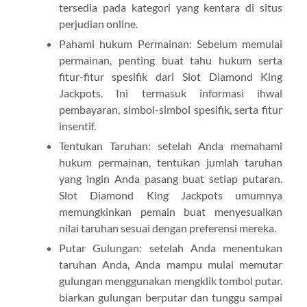
tersedia pada kategori yang kentara di situs
perjudian online.
Pahami hukum Permainan: Sebelum memulai
permainan, penting buat tahu hukum serta
fitur-fitur spesifik dari Slot Diamond King
Jackpots. Ini termasuk informasi ihwal
pembayaran, simbol-simbol spesifik, serta fitur
insentif.
Tentukan Taruhan: setelah Anda memahami
hukum permainan, tentukan jumlah taruhan
yang ingin Anda pasang buat setiap putaran.
Slot Diamond King Jackpots umumnya
memungkinkan pemain buat menyesuaikan
nilai taruhan sesuai dengan preferensi mereka.
Putar Gulungan: setelah Anda menentukan
taruhan Anda, Anda mampu mulai memutar
gulungan menggunakan mengklik tombol putar.
biarkan gulungan berputar dan tunggu sampai