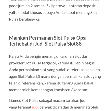
pada jumlah 2 sampai 5x lipatnya. Lantaran deposit
yaitu modal khusus supaya Anda dapat menang Slot
Pulsa berulang-kali.
Mainkan Permainan Slot Pulsa Opsi
Terhebat di Judi Slot Pulsa Slot88
Kalau Anda pengin menang di taruhan slot dari
provider Slot Pulsa tergacor, karena itu lebih bagus
Anda permainkan slot yang sudah direferensikan oleh
agen Slot Pulsa. Di mana dengan permainkan slot yang
telah direferensikan, karena itu terang Anda bakal
memperoleh kemenangan konsisten / konstan.
Games Slot Pulsa sebagai macam taruhan judi
yang teramat
judi
banyak dicari dan di meminati oleh