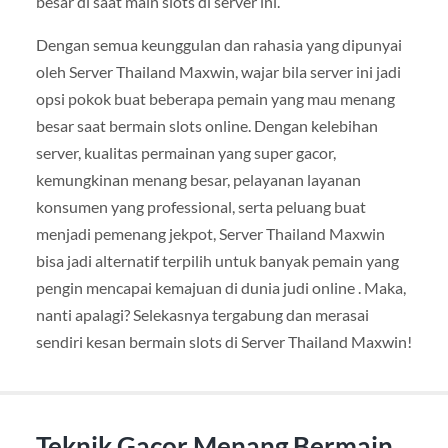
besar di saat main slots di server ini.
Dengan semua keunggulan dan rahasia yang dipunyai
oleh Server Thailand Maxwin, wajar bila server ini jadi
opsi pokok buat beberapa pemain yang mau menang
besar saat bermain slots online. Dengan kelebihan
server, kualitas permainan yang super gacor,
kemungkinan menang besar, pelayanan layanan
konsumen yang professional, serta peluang buat
menjadi pemenang jekpot, Server Thailand Maxwin
bisa jadi alternatif terpilih untuk banyak pemain yang
pengin mencapai kemajuan di dunia judi online . Maka,
nanti apalagi? Selekasnya tergabung dan merasai
sendiri kesan bermain slots di Server Thailand Maxwin!
Teknik Gacor Menang Bermain