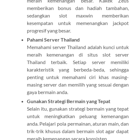
meraih kemenangan besar. Kakek Zeus
memberikan bonus dan hadiah tambahan,
sedangkan slot maxwin memberikan
kesempatan untuk memenangkan jackpot
progresif yang besar.
Pahami Server Thailand
Memahami server Thailand adalah kunci untuk
meraih kemenangan di situs slot server
Thailand terbaik. Setiap server memiliki
karakteristik yang berbeda-beda, sehingga
penting untuk memahami ciri khas masing-
masing server dan memilih yang sesuai dengan
gaya bermain anda.
Gunakan Strategi Bermain yang Tepat
Selain itu, gunakan strategi bermain yang tepat
untuk meningkatkan peluang kemenangan
anda. Pelajari pola permainan, aturan main, dan
trik-trik khusus dalam bermain slot agar dapat
meraih kemenangan secara konsisten.