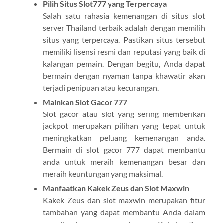
Pilih Situs Slot777 yang Terpercaya
Salah satu rahasia kemenangan di situs slot
server Thailand terbaik adalah dengan memilih
situs yang terpercaya. Pastikan situs tersebut
memiliki lisensi resmi dan reputasi yang baik di
kalangan pemain. Dengan begitu, Anda dapat
bermain dengan nyaman tanpa khawatir akan
terjadi penipuan atau kecurangan.
Mainkan Slot Gacor 777
Slot gacor atau slot yang sering memberikan
jackpot merupakan pilihan yang tepat untuk
meningkatkan peluang kemenangan anda.
Bermain di slot gacor 777 dapat membantu
anda untuk meraih kemenangan besar dan
meraih keuntungan yang maksimal.
Manfaatkan Kakek Zeus dan Slot Maxwin
Kakek Zeus dan slot maxwin merupakan fitur
tambahan yang dapat membantu Anda dalam