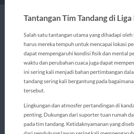
Tantangan Tim Tandang di Liga
Salah satu tantangan utama yang dihadapi oleh 
harus mereka tempuh untuk mencapai lokasi pe
dapat mempengaruhi kondisi fisik dan mental pe
waktu dan perubahan cuaca juga dapat mempeng
ini sering kali menjadi bahan pertimbangan dala
tandang sering kali bergantung pada bagaiman
tersebut.
Lingkungan dan atmosfer pertandingan di kand
penting. Dukungan dari suporter tuan rumah d
pada tim tandang. Ketidaknyamanan yang diseb
dari pendukung lawan sering kali mempengaruh