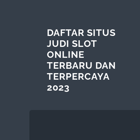
DAFTAR SITUS
JUDI SLOT
ONLINE
TERBARU DAN
TERPERCAYA
2023