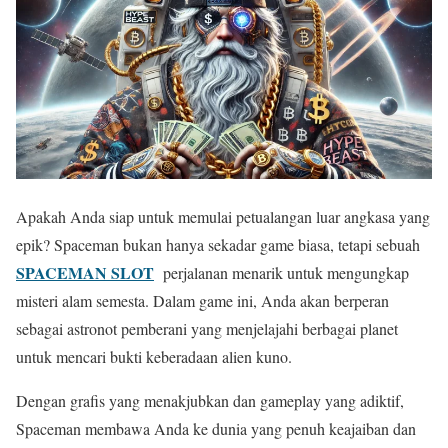
Apakah Anda siap untuk memulai petualangan luar angkasa yang
epik? Spaceman bukan hanya sekadar game biasa, tetapi sebuah
SPACEMAN SLOT
perjalanan menarik untuk mengungkap
misteri alam semesta. Dalam game ini, Anda akan berperan
sebagai astronot pemberani yang menjelajahi berbagai planet
untuk mencari bukti keberadaan alien kuno.
Dengan grafis yang menakjubkan dan gameplay yang adiktif,
Spaceman membawa Anda ke dunia yang penuh keajaiban dan