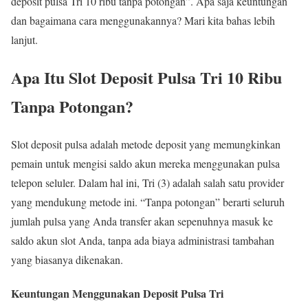
deposit pulsa Tri 10 ribu tanpa potongan”. Apa saja keuntungan
dan bagaimana cara menggunakannya? Mari kita bahas lebih
lanjut.
Apa Itu Slot Deposit Pulsa Tri 10 Ribu
Tanpa Potongan?
Slot deposit pulsa adalah metode deposit yang memungkinkan
pemain untuk mengisi saldo akun mereka menggunakan pulsa
telepon seluler. Dalam hal ini, Tri (3) adalah salah satu provider
yang mendukung metode ini. “Tanpa potongan” berarti seluruh
jumlah pulsa yang Anda transfer akan sepenuhnya masuk ke
saldo akun slot Anda, tanpa ada biaya administrasi tambahan
yang biasanya dikenakan.
Keuntungan Menggunakan Deposit Pulsa Tri