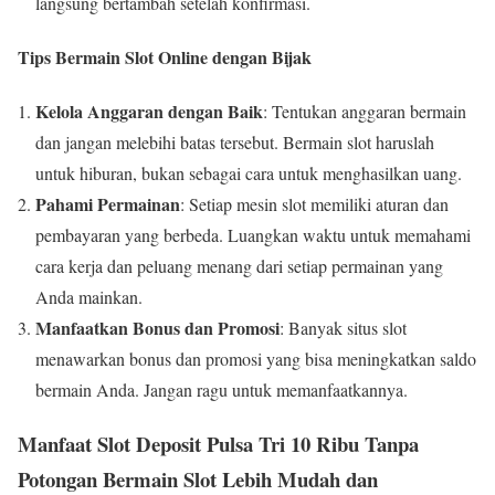
langsung bertambah setelah konfirmasi.
Tips Bermain Slot Online dengan Bijak
Kelola Anggaran dengan Baik
: Tentukan anggaran bermain
dan jangan melebihi batas tersebut. Bermain slot haruslah
untuk hiburan, bukan sebagai cara untuk menghasilkan uang.
Pahami Permainan
: Setiap mesin slot memiliki aturan dan
pembayaran yang berbeda. Luangkan waktu untuk memahami
cara kerja dan peluang menang dari setiap permainan yang
Anda mainkan.
Manfaatkan Bonus dan Promosi
: Banyak situs slot
menawarkan bonus dan promosi yang bisa meningkatkan saldo
bermain Anda. Jangan ragu untuk memanfaatkannya.
Manfaat Slot Deposit Pulsa Tri 10 Ribu Tanpa
Potongan Bermain Slot Lebih Mudah dan