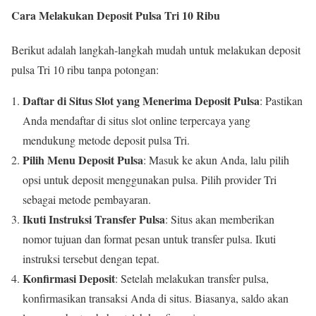
Cara Melakukan Deposit Pulsa Tri 10 Ribu
Berikut adalah langkah-langkah mudah untuk melakukan deposit
pulsa Tri 10 ribu tanpa potongan:
Daftar di Situs Slot yang Menerima Deposit Pulsa
: Pastikan
Anda mendaftar di situs slot online terpercaya yang
mendukung metode deposit pulsa Tri.
Pilih Menu Deposit Pulsa
: Masuk ke akun Anda, lalu pilih
opsi untuk deposit menggunakan pulsa. Pilih provider Tri
sebagai metode pembayaran.
Ikuti Instruksi Transfer Pulsa
: Situs akan memberikan
nomor tujuan dan format pesan untuk transfer pulsa. Ikuti
instruksi tersebut dengan tepat.
Konfirmasi Deposit
: Setelah melakukan transfer pulsa,
konfirmasikan transaksi Anda di situs. Biasanya, saldo akan