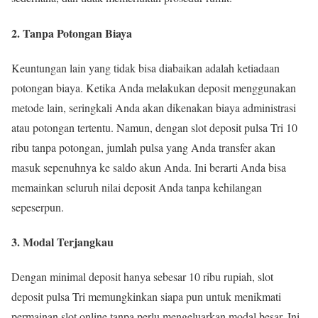
2. Tanpa Potongan Biaya
Keuntungan lain yang tidak bisa diabaikan adalah ketiadaan
potongan biaya. Ketika Anda melakukan deposit menggunakan
metode lain, seringkali Anda akan dikenakan biaya administrasi
atau potongan tertentu. Namun, dengan slot deposit pulsa Tri 10
ribu tanpa potongan, jumlah pulsa yang Anda transfer akan
masuk sepenuhnya ke saldo akun Anda. Ini berarti Anda bisa
memainkan seluruh nilai deposit Anda tanpa kehilangan
sepeserpun.
3. Modal Terjangkau
Dengan minimal deposit hanya sebesar 10 ribu rupiah, slot
deposit pulsa Tri memungkinkan siapa pun untuk menikmati
permainan slot online tanpa perlu mengeluarkan modal besar. Ini