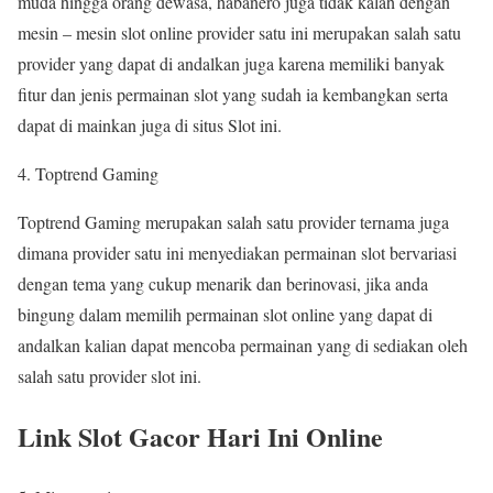
muda hingga orang dewasa, habanero juga tidak kalah dengan
mesin – mesin slot online provider satu ini merupakan salah satu
provider yang dapat di andalkan juga karena memiliki banyak
fitur dan jenis permainan slot yang sudah ia kembangkan serta
dapat di mainkan juga di situs Slot ini.
4. Toptrend Gaming
Toptrend Gaming merupakan salah satu provider ternama juga
dimana provider satu ini menyediakan permainan slot bervariasi
dengan tema yang cukup menarik dan berinovasi, jika anda
bingung dalam memilih permainan slot online yang dapat di
andalkan kalian dapat mencoba permainan yang di sediakan oleh
salah satu provider slot ini.
Link Slot Gacor Hari Ini Online