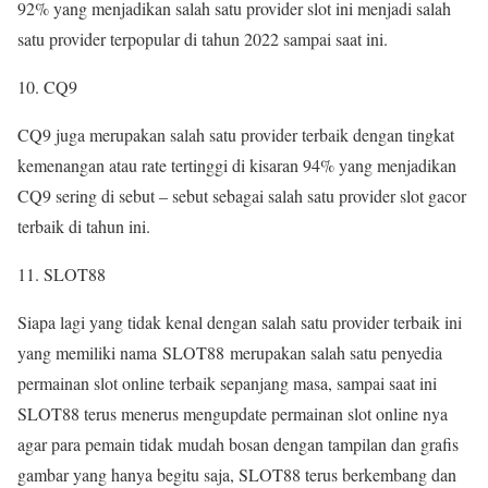
92% yang menjadikan salah satu provider slot ini menjadi salah
satu provider terpopular di tahun 2022 sampai saat ini.
10. CQ9
CQ9 juga merupakan salah satu provider terbaik dengan tingkat
kemenangan atau rate tertinggi di kisaran 94% yang menjadikan
CQ9 sering di sebut – sebut sebagai salah satu provider slot gacor
terbaik di tahun ini.
11. SLOT88
Siapa lagi yang tidak kenal dengan salah satu provider terbaik ini
yang memiliki nama SLOT88 merupakan salah satu penyedia
permainan slot online terbaik sepanjang masa, sampai saat ini
SLOT88 terus menerus mengupdate permainan slot online nya
agar para pemain tidak mudah bosan dengan tampilan dan grafis
gambar yang hanya begitu saja, SLOT88 terus berkembang dan