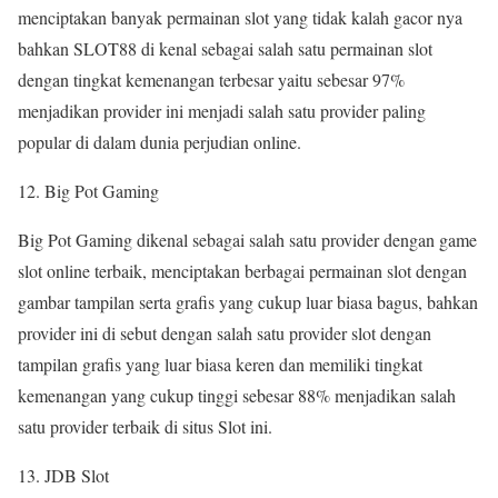
menciptakan banyak permainan slot yang tidak kalah gacor nya
bahkan SLOT88 di kenal sebagai salah satu permainan slot
dengan tingkat kemenangan terbesar yaitu sebesar 97%
menjadikan provider ini menjadi salah satu provider paling
popular di dalam dunia perjudian online.
12. Big Pot Gaming
Big Pot Gaming dikenal sebagai salah satu provider dengan game
slot online terbaik, menciptakan berbagai permainan slot dengan
gambar tampilan serta grafis yang cukup luar biasa bagus, bahkan
provider ini di sebut dengan salah satu provider slot dengan
tampilan grafis yang luar biasa keren dan memiliki tingkat
kemenangan yang cukup tinggi sebesar 88% menjadikan salah
satu provider terbaik di situs Slot ini.
13. JDB Slot