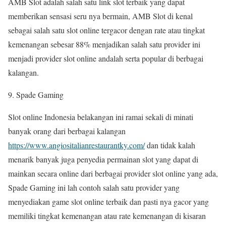
AMB Slot adalah salah satu link slot terbaik yang dapat
memberikan sensasi seru nya bermain, AMB Slot di kenal
sebagai salah satu slot online tergacor dengan rate atau tingkat
kemenangan sebesar 88% menjadikan salah satu provider ini
menjadi provider slot online andalah serta popular di berbagai
kalangan.
9. Spade Gaming
Slot online Indonesia belakangan ini ramai sekali di minati
banyak orang dari berbagai kalangan
https://www.angiositalianrestaurantky.com/
dan tidak kalah
menarik banyak juga penyedia permainan slot yang dapat di
mainkan secara online dari berbagai provider slot online yang ada,
Spade Gaming ini lah contoh salah satu provider yang
menyediakan game slot online terbaik dan pasti nya gacor yang
memiliki tingkat kemenangan atau rate kemenangan di kisaran