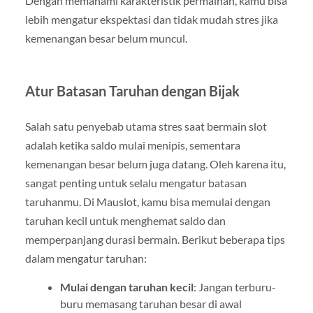
Dengan memahami karakteristik permainan, kamu bisa
lebih mengatur ekspektasi dan tidak mudah stres jika
kemenangan besar belum muncul.
Atur Batasan Taruhan dengan Bijak
Salah satu penyebab utama stres saat bermain slot
adalah ketika saldo mulai menipis, sementara
kemenangan besar belum juga datang. Oleh karena itu,
sangat penting untuk selalu mengatur batasan
taruhanmu. Di Mauslot, kamu bisa memulai dengan
taruhan kecil untuk menghemat saldo dan
memperpanjang durasi bermain. Berikut beberapa tips
dalam mengatur taruhan:
Mulai dengan taruhan kecil
: Jangan terburu-
buru memasang taruhan besar di awal