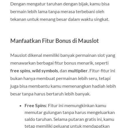
Dengan mengatur taruhan dengan bijak, kamu bisa
bermain lebih lama tanpa merasa terbebani oleh
tekanan untuk menang besar dalam waktu singkat.
Manfaatkan Fitur Bonus di Mauslot
Mauslot dikenal memiliki banyak permainan slot yang
menawarkan berbagai fitur bonus menarik, seperti
free spins
,
wild symbols
, dan
multiplier
. Fitur-fitur ini
bukan hanya membuat permainan lebih seru, tetapi
juga bisa membantu kamu memenangkan hadiah lebih
besar tanpa harus bertaruh lebih banyak.
Free Spins
: Fitur ini memungkinkan kamu
memutar gulungan tanpa harus mengeluarkan
saldo taruhan. Selama putaran gratis ini, kamu
tetap memiliki peluang untuk mendapatkan