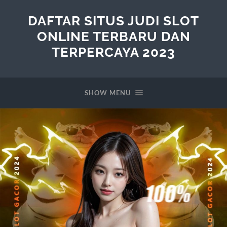
DAFTAR SITUS JUDI SLOT
ONLINE TERBARU DAN
TERPERCAYA 2023
SHOW MENU