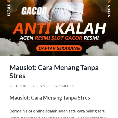
Mauslot: Cara Menang Tanpa
Stres
SEPTEMBER 29, 2024
/
0 COMMENTS
Mauslot: Cara Menang Tanpa Stres
Bermain slot online adalah salah satu cara paling seru
untuk bersenang-senang dan menguji keberuntungan.