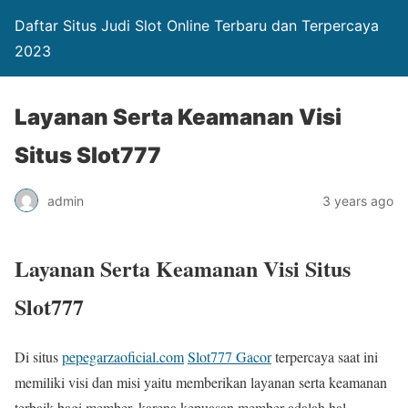
Daftar Situs Judi Slot Online Terbaru dan Terpercaya
2023
Layanan Serta Keamanan Visi
Situs Slot777
admin
3 years ago
Layanan Serta Keamanan Visi Situs
Slot777
Di situs
pepegarzaoficial.com
Slot777 Gacor
terpercaya saat ini
memiliki visi dan misi yaitu memberikan layanan serta keamanan
terbaik bagi member, karena kepuasan member adalah hal