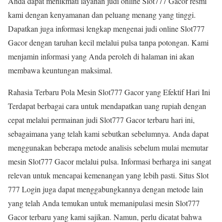
Anda dapat menikmati layanan judi online Slot777 Gacor resmi
kami dengan kenyamanan dan peluang menang yang tinggi.
Dapatkan juga informasi lengkap mengenai judi online Slot777
Gacor dengan taruhan kecil melalui pulsa tanpa potongan. Kami
menjamin informasi yang Anda peroleh di halaman ini akan
membawa keuntungan maksimal.
Rahasia Terbaru Pola Mesin Slot777 Gacor yang Efektif Hari Ini
Terdapat berbagai cara untuk mendapatkan uang rupiah dengan
cepat melalui permainan judi Slot777 Gacor terbaru hari ini,
sebagaimana yang telah kami sebutkan sebelumnya. Anda dapat
menggunakan beberapa metode analisis sebelum mulai memutar
mesin Slot777 Gacor melalui pulsa. Informasi berharga ini sangat
relevan untuk mencapai kemenangan yang lebih pasti. Situs Slot
777 Login juga dapat menggabungkannya dengan metode lain
yang telah Anda temukan untuk memanipulasi mesin Slot777
Gacor terbaru yang kami sajikan. Namun, perlu dicatat bahwa