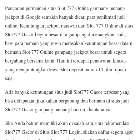
Pencarian permainan situs Slot 777 Online gampang menang
jackpot di Google semakin banyak dicari para penikmati judi
online. Keuntungan jackpot maxwin dari Slot 777 Online di situs
Slot777 Gacor begitu besar dan gampang dimenangkan. Jadi,
bagi para pemain yang ingin merasakan keuntungan besar dalam
bermain Slot 777 Online gampang jackpot besar untuk segera
bergabung bersama kami. Hari ini terdapat penawaran khusus
yang menguntungkan lewat slot deposit murah 10 ribu rupiah
saja.
Ada banyak keuntungan situs judi Slot777 Gacor terbesar yang
bisa didapatkan jika kalian bergabung dan bermain di situs judi
Slot777 Gacor gampang menang hari ini, diantaranya :
Jika Anda belum memiliki akun di salah satu situs rekomendasi
Slot777 Gacor di Situs Slot 777 Login, silakan daftar segera agar