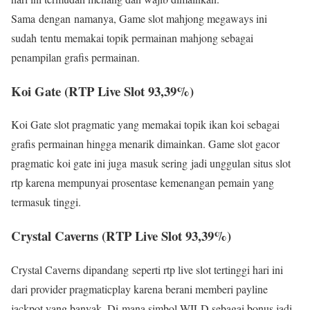
Sama dengan namanya, Game slot mahjong megaways ini
sudah tentu memakai topik permainan mahjong sebagai
penampilan grafis permainan.
Koi Gate (RTP Live Slot 93,39%)
Koi Gate slot pragmatic yang memakai topik ikan koi sebagai
grafis permainan hingga menarik dimainkan. Game slot gacor
pragmatic koi gate ini juga masuk sering jadi unggulan situs slot
rtp karena mempunyai prosentase kemenangan pemain yang
termasuk tinggi.
Crystal Caverns (RTP Live Slot 93,39%)
Crystal Caverns dipandang seperti rtp live slot tertinggi hari ini
dari provider pragmaticplay karena berani memberi payline
jackpot yang banyak. Di mana simbol WILD sebagai bonus jadi