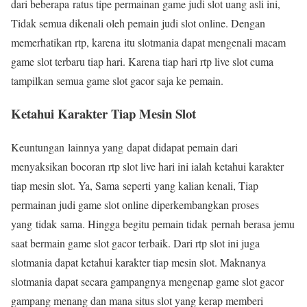
dari beberapa ratus tipe permainan game judi slot uang asli ini,
Tidak semua dikenali oleh pemain judi slot online. Dengan
memerhatikan rtp, karena itu slotmania dapat mengenali macam
game slot terbaru tiap hari. Karena tiap hari rtp live slot cuma
tampilkan semua game slot gacor saja ke pemain.
Ketahui Karakter Tiap Mesin Slot
Keuntungan lainnya yang dapat didapat pemain dari
menyaksikan bocoran rtp slot live hari ini ialah ketahui karakter
tiap mesin slot. Ya, Sama seperti yang kalian kenali, Tiap
permainan judi game slot online diperkembangkan proses
yang tidak sama. Hingga begitu pemain tidak pernah berasa jemu
saat bermain game slot gacor terbaik. Dari rtp slot ini juga
slotmania dapat ketahui karakter tiap mesin slot. Maknanya
slotmania dapat secara gampangnya mengenap game slot gacor
gampang menang dan mana situs slot yang kerap memberi