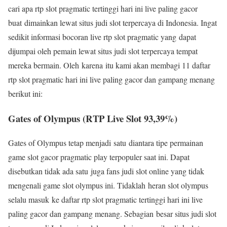
cari apa rtp slot pragmatic tertinggi hari ini live paling gacor
buat dimainkan lewat situs judi slot terpercaya di Indonesia. Ingat
sedikit informasi bocoran live rtp slot pragmatic yang dapat
dijumpai oleh pemain lewat situs judi slot terpercaya tempat
mereka bermain. Oleh karena itu kami akan membagi 11 daftar
rtp slot pragmatic hari ini live paling gacor dan gampang menang
berikut ini:
Gates of Olympus (RTP Live Slot 93,39%)
Gates of Olympus tetap menjadi satu diantara tipe permainan
game slot gacor pragmatic play terpopuler saat ini. Dapat
disebutkan tidak ada satu juga fans judi slot online yang tidak
mengenali game slot olympus ini. Tidaklah heran slot olympus
selalu masuk ke daftar rtp slot pragmatic tertinggi hari ini live
paling gacor dan gampang menang. Sebagian besar situs judi slot