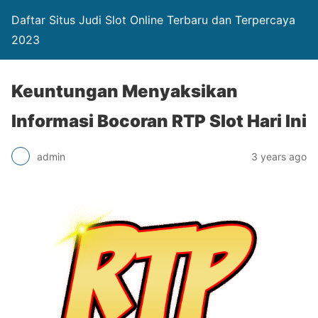
Daftar Situs Judi Slot Online Terbaru dan Terpercaya
2023
Keuntungan Menyaksikan
Informasi Bocoran RTP Slot Hari Ini
admin
3 years ago