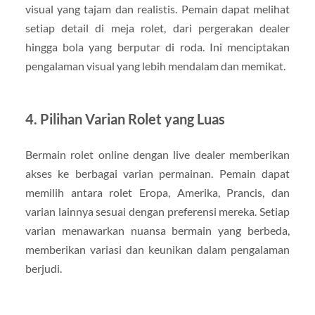
visual yang tajam dan realistis. Pemain dapat melihat
setiap detail di meja rolet, dari pergerakan dealer
hingga bola yang berputar di roda. Ini menciptakan
pengalaman visual yang lebih mendalam dan memikat.
4. Pilihan Varian Rolet yang Luas
Bermain rolet online dengan live dealer memberikan
akses ke berbagai varian permainan. Pemain dapat
memilih antara rolet Eropa, Amerika, Prancis, dan
varian lainnya sesuai dengan preferensi mereka. Setiap
varian menawarkan nuansa bermain yang berbeda,
memberikan variasi dan keunikan dalam pengalaman
berjudi.