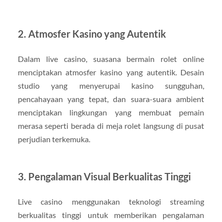
2. Atmosfer Kasino yang Autentik
Dalam live casino, suasana bermain rolet online
menciptakan atmosfer kasino yang autentik. Desain
studio yang menyerupai kasino sungguhan,
pencahayaan yang tepat, dan suara-suara ambient
menciptakan lingkungan yang membuat pemain
merasa seperti berada di meja rolet langsung di pusat
perjudian terkemuka.
3. Pengalaman Visual Berkualitas Tinggi
Live casino menggunakan teknologi streaming
berkualitas tinggi untuk memberikan pengalaman