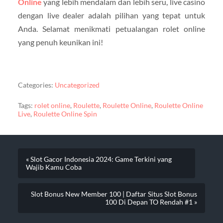
Online
yang lebih mendalam dan lebih seru, live casino
dengan live dealer adalah pilihan yang tepat untuk
Anda. Selamat menikmati petualangan rolet online
yang penuh keunikan ini!
Categories:
Uncategorized
Tags:
rolet online
,
Roulette
,
Roulette Online
,
Roulette Online
Live
,
Roulette Online Spin
« Slot Gacor Indonesia 2024: Game Terkini yang
Wajib Kamu Coba
Slot Bonus New Member 100 | Daftar Situs Slot Bonus
100 Di Depan TO Rendah #1 »