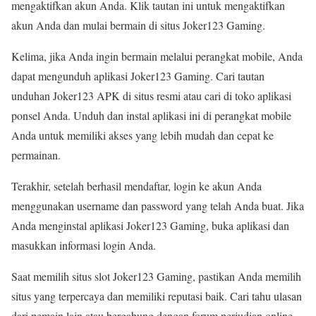
mengaktifkan akun Anda. Klik tautan ini untuk mengaktifkan
akun Anda dan mulai bermain di situs Joker123 Gaming.
Kelima, jika Anda ingin bermain melalui perangkat mobile, Anda
dapat mengunduh aplikasi Joker123 Gaming. Cari tautan
unduhan Joker123 APK di situs resmi atau cari di toko aplikasi
ponsel Anda. Unduh dan instal aplikasi ini di perangkat mobile
Anda untuk memiliki akses yang lebih mudah dan cepat ke
permainan.
Terakhir, setelah berhasil mendaftar, login ke akun Anda
menggunakan username dan password yang telah Anda buat. Jika
Anda menginstal aplikasi Joker123 Gaming, buka aplikasi dan
masukkan informasi login Anda.
Saat memilih situs slot Joker123 Gaming, pastikan Anda memilih
situs yang terpercaya dan memiliki reputasi baik. Cari tahu ulasan
dari pemain lain atau bergabung dengan forum perjudian online