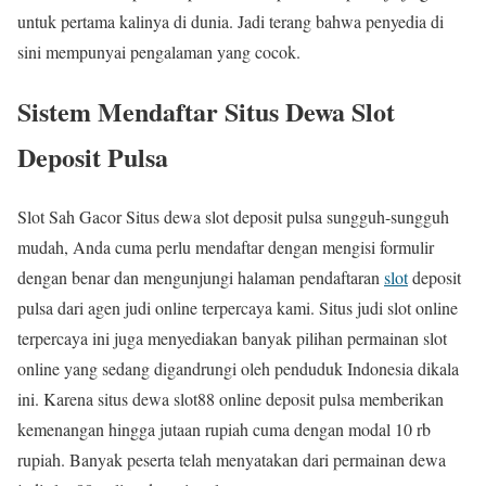
untuk pertama kalinya di dunia. Jadi terang bahwa penyedia di
sini mempunyai pengalaman yang cocok.
Sistem Mendaftar Situs Dewa Slot
Deposit Pulsa
Slot Sah Gacor Situs dewa slot deposit pulsa sungguh-sungguh
mudah, Anda cuma perlu mendaftar dengan mengisi formulir
dengan benar dan mengunjungi halaman pendaftaran
slot
deposit
pulsa dari agen judi online terpercaya kami. Situs judi slot online
terpercaya ini juga menyediakan banyak pilihan permainan slot
online yang sedang digandrungi oleh penduduk Indonesia dikala
ini. Karena situs dewa slot88 online deposit pulsa memberikan
kemenangan hingga jutaan rupiah cuma dengan modal 10 rb
rupiah. Banyak peserta telah menyatakan dari permainan dewa