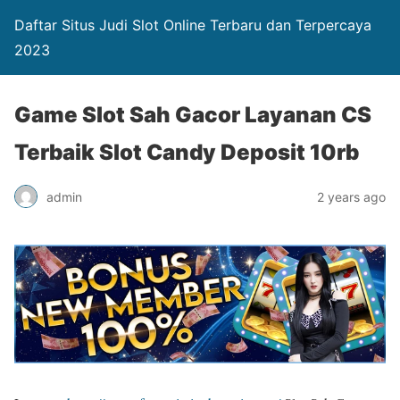
Daftar Situs Judi Slot Online Terbaru dan Terpercaya
2023
Game Slot Sah Gacor Layanan CS
Terbaik Slot Candy Deposit 10rb
admin
2 years ago