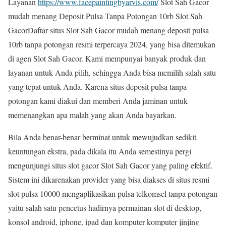
Layanan
https://www.facepaintingbyarvis.com/
Slot Sah Gacor
mudah menang Deposit Pulsa Tanpa Potongan 10rb Slot Sah
GacorDaftar situs Slot Sah Gacor mudah menang deposit pulsa
10rb tanpa potongan resmi terpercaya 2024, yang bisa ditemukan
di agen Slot Sah Gacor. Kami mempunyai banyak produk dan
layanan untuk Anda pilih, sehingga Anda bisa memilih salah satu
yang tepat untuk Anda. Karena situs deposit pulsa tanpa
potongan kami diakui dan memberi Anda jaminan untuk
memenangkan apa malah yang akan Anda bayarkan.
Bila Anda benar-benar berminat untuk mewujudkan sedikit
keuntungan ekstra, pada dikala itu Anda semestinya pergi
mengunjungi situs slot gacor Slot Sah Gacor yang paling efektif.
Sistem ini dikarenakan provider yang bisa diakses di situs resmi
slot pulsa 10000 mengaplikasikan pulsa telkomsel tanpa potongan
yaitu salah satu pencetus hadirnya permainan slot di desktop,
konsol android, iphone, ipad dan komputer komputer jinjing