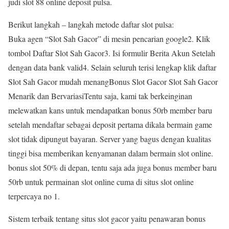
judi slot 88 online deposit pulsa.
Berikut langkah – langkah metode daftar slot pulsa:
Buka agen “Slot Sah Gacor” di mesin pencarian google2. Klik
tombol Daftar Slot Sah Gacor3. Isi formulir Berita Akun Setelah
dengan data bank valid4. Selain seluruh terisi lengkap klik daftar
Slot Sah Gacor mudah menangBonus Slot Gacor Slot Sah Gacor
Menarik dan BervariasiTentu saja, kami tak berkeinginan
melewatkan kans untuk mendapatkan bonus 50rb member baru
setelah mendaftar sebagai deposit pertama dikala bermain game
slot tidak dipungut bayaran. Server yang bagus dengan kualitas
tinggi bisa memberikan kenyamanan dalam bermain slot online.
bonus slot 50% di depan, tentu saja ada juga bonus member baru
50rb untuk permainan slot online cuma di situs slot online
terpercaya no 1.
Sistem terbaik tentang situs slot gacor yaitu penawaran bonus