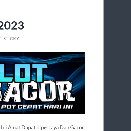
 2023
/
STICKY
 Ini Amat Dapat dipercaya Dan Gacor