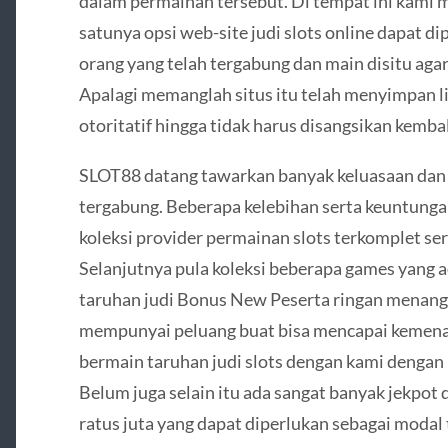
dalam permainan tersebut. Di tempat ini kami
satunya opsi web-site judi slots online dapat d
orang yang telah tergabung dan main disitu agar
Apalagi memanglah situs itu telah menyimpan li
otoritatif hingga tidak harus disangsikan kembal
SLOT88 datang tawarkan banyak keluasaan dan
tergabung. Beberapa kelebihan serta keuntunga
koleksi provider permainan slots terkomplet ser
Selanjutnya pula koleksi beberapa games yang ad
taruhan judi Bonus New Peserta ringan menang 
mempunyai peluang buat bisa mencapai kemen
bermain taruhan judi slots dengan kami dengan 
Belum juga selain itu ada sangat banyak jekpot
ratus juta yang dapat diperlukan sebagai moda