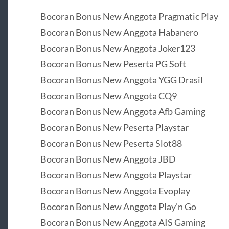
Bocoran Bonus New Anggota Pragmatic Play
Bocoran Bonus New Anggota Habanero
Bocoran Bonus New Anggota Joker123
Bocoran Bonus New Peserta PG Soft
Bocoran Bonus New Anggota YGG Drasil
Bocoran Bonus New Anggota CQ9
Bocoran Bonus New Anggota Afb Gaming
Bocoran Bonus New Peserta Playstar
Bocoran Bonus New Peserta Slot88
Bocoran Bonus New Anggota JBD
Bocoran Bonus New Anggota Playstar
Bocoran Bonus New Anggota Evoplay
Bocoran Bonus New Anggota Play’n Go
Bocoran Bonus New Anggota AIS Gaming