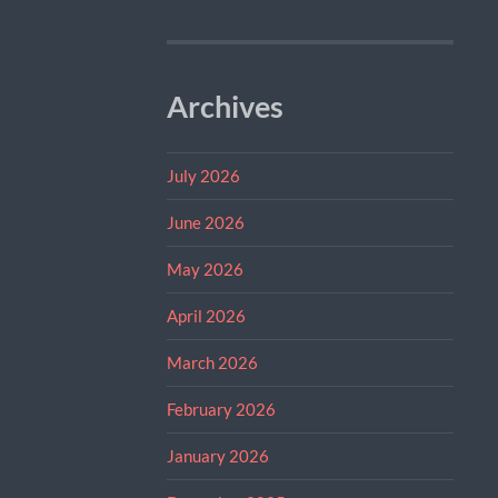
Archives
July 2026
June 2026
May 2026
April 2026
March 2026
February 2026
January 2026