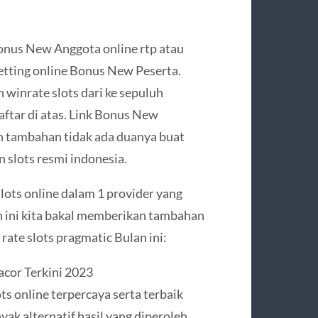
Bonus New Anggota online rtp atau
betting online Bonus New Peserta.
 winrate slots dari ke sepuluh
daftar di atas. Link Bonus New
 tambahan tidak ada duanya buat
slots resmi indonesia.
lots online dalam 1 provider yang
 ini kita bakal memberikan tambahan
 rate slots pragmatic Bulan ini:
acor Terkini 2023
ts online terpercaya serta terbaik
yak alternatif hasil yang diperoleh.