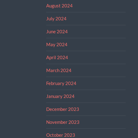
August 2024
July 2024
June 2024
May 2024
April 2024
March 2024
February 2024
January 2024
December 2023
November 2023
October 2023