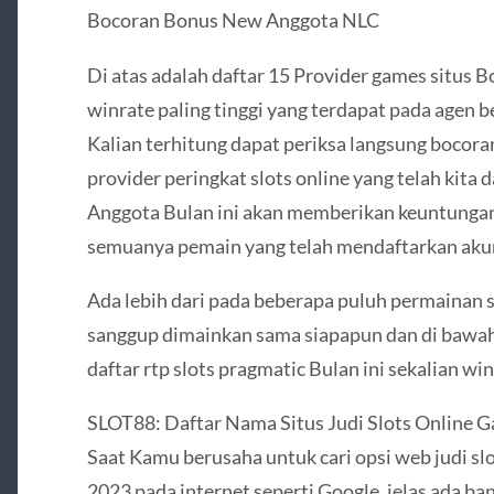
Bocoran Bonus New Anggota NLC
Di atas adalah daftar 15 Provider games situs 
winrate paling tinggi yang terdapat pada agen 
Kalian terhitung dapat periksa langsung bocoran
provider peringkat slots online yang telah kita 
Anggota Bulan ini akan memberikan keuntungan
semuanya pemain yang telah mendaftarkan akun 
Ada lebih dari pada beberapa puluh permainan s
sanggup dimainkan sama siapapun dan di bawah
daftar rtp slots pragmatic Bulan ini sekalian win
SLOT88: Daftar Nama Situs Judi Slots Online G
Saat Kamu berusaha untuk cari opsi web judi slo
2023 pada internet seperti Google, jelas ada ban