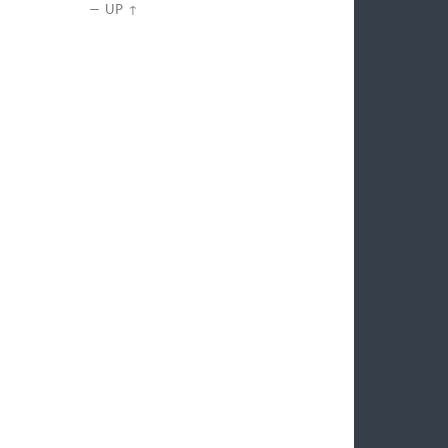
—
UP ↑