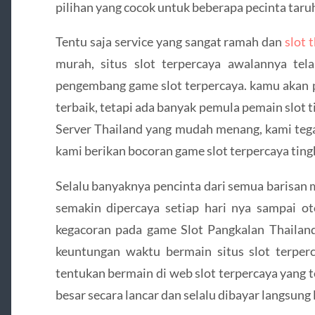
pilihan yang cocok untuk beberapa pecinta taruh
Tentu saja service yang sangat ramah dan
slot 
murah, situs slot terpercaya awalannya te
pengembang game slot terpercaya. kamu akan 
terbaik, tetapi ada banyak pemula pemain slot 
Server Thailand yang mudah menang, kami tegas
kami berikan bocoran game slot terpercaya ting
Selalu banyaknya pencinta dari semua barisan m
semakin dipercaya setiap hari nya sampai o
kegacoran pada game Slot Pangkalan Thailand
keuntungan waktu bermain situs slot terpe
tentukan bermain di web slot terpercaya yang
besar secara lancar dan selalu dibayar langsung 