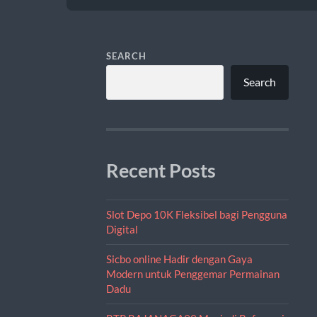
SEARCH
Search
Recent Posts
Slot Depo 10K Fleksibel bagi Pengguna
Digital
Sicbo online Hadir dengan Gaya
Modern untuk Penggemar Permainan
Dadu