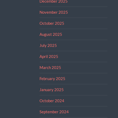
December 2025
November 2025
October 2025
August 2025
July 2025
April 2025
March 2025
February 2025
January 2025
October 2024
September 2024