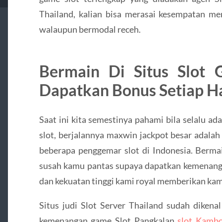
Thailand, kalian bisa merasai kesempatan me
walaupun bermodal receh.
Bermain Di Situs Slot 
Dapatkan Bonus Setiap H
Saat ini kita semestinya pahami bila selalu 
slot, berjalannya maxwin jackpot besar adalah
beberapa penggemar slot di Indonesia. Bermai
susah kamu pantas supaya dapatkan kemenanga
dan kekuatan tinggi kami royal memberikan kam
Situs judi Slot Server Thailand sudah dikenal
kemenangan game Slot Pangkalan
slot Kambo