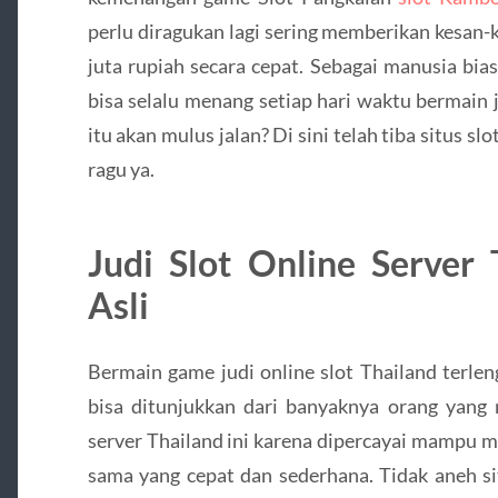
perlu diragukan lagi sering memberikan kesan
juta rupiah secara cepat. Sebagai manusia bia
bisa selalu menang setiap hari waktu bermain j
itu akan mulus jalan? Di sini telah tiba situs s
ragu ya.
Judi Slot Online Server
Asli
Bermain game judi online slot Thailand terleng
bisa ditunjukkan dari banyaknya orang yang m
server Thailand ini karena dipercayai mampu
sama yang cepat dan sederhana. Tidak aneh si