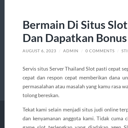
Bermain Di Situs Slo
Dan Dapatkan Bonus 
AUGUST 6, 2023
/
ADMIN
/
0 COMMENTS
/
ST
Servis situs Server Thailand Slot pasti cepat se
cepat dan respon cepat memberikan dana unt
permasalahan atau masalah yang kamu rasa wak
tolong bereskan.
Tekat kami selain menjadi situs judi online 
dan kenyamanan anggota kami. Tidak cuma cic
game slot terlengkap yang diadakan agen S