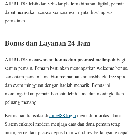
AIRBET88 lebih dari sekadar platform hiburan digital; pemain
dapat merasakan sensasi kemenangan nyata di setiap sesi
permainan.
Bonus dan Layanan 24 Jam
bonus dan promosi melimpah
AIRBET88 menawarkan
bagi
semua pemain. Pemain baru akan mendapatkan welcome bonus,
sementara pemain lama bisa memanfaatkan cashback, free spin,
dan event mingguan dengan hadiah menarik. Bonus ini
memungkinkan pemain bermain lebih lama dan meningkatkan
peluang menang.
Keamanan transaksi di
airbet88 login
menjadi prioritas utama.
Sistem enkripsi modern menjaga data dan dana pemain tetap
aman, sementara proses deposit dan withdraw berlangsung cepat