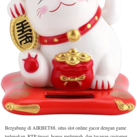
Bergabung di AIRBET88, situs slot online gacor dengan game
terlengkap, RTP tinggi, bonus melimpah, dan layanan customer