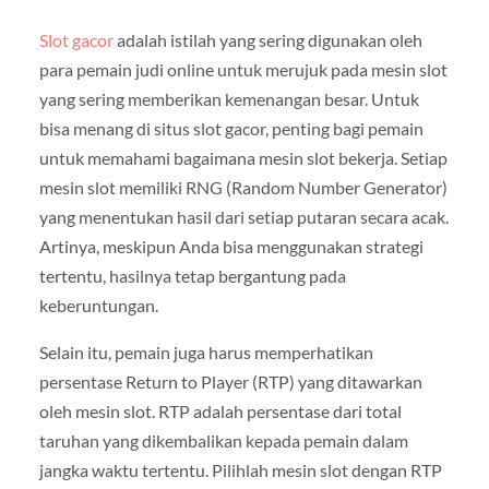
Slot gacor
adalah istilah yang sering digunakan oleh
para pemain judi online untuk merujuk pada mesin slot
yang sering memberikan kemenangan besar. Untuk
bisa menang di situs slot gacor, penting bagi pemain
untuk memahami bagaimana mesin slot bekerja. Setiap
mesin slot memiliki RNG (Random Number Generator)
yang menentukan hasil dari setiap putaran secara acak.
Artinya, meskipun Anda bisa menggunakan strategi
tertentu, hasilnya tetap bergantung pada
keberuntungan.
Selain itu, pemain juga harus memperhatikan
persentase Return to Player (RTP) yang ditawarkan
oleh mesin slot. RTP adalah persentase dari total
taruhan yang dikembalikan kepada pemain dalam
jangka waktu tertentu. Pilihlah mesin slot dengan RTP