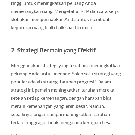
tinggi untuk meningkatkan peluang Anda
memenangkan uang. Mengetahui RTP dan cara kerja
slot akan mempersiapkan Anda untuk membuat
keputusan yang lebih baik saat bermain.
2. Strategi Bermain yang Efektif
Menggunakan strategi yang tepat bisa meningkatkan
peluang Anda untuk menang. Salah satu strategi yang
populer adalah strategi taruhan progresif. Dalam
strategi ini, pemain meningkatkan taruhan mereka
setelah setiap kemenangan, dengan harapan bisa
meraih kemenangan yang lebih besar. Namun,
sebaiknya jangan sampai meningkatkan taruhan
terlalu tinggi agar tidak mengalami kerugian besar.