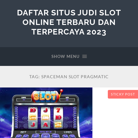
DAFTAR SITUS JUDI SLOT
ONLINE TERBARU DAN
TERPERCAYA 2023
SHOW MENU
TAG:
SPACEMAN SLOT PRAGMATIC
STICKY POST