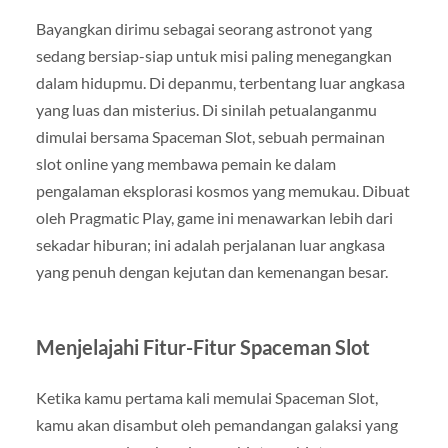
Bayangkan dirimu sebagai seorang astronot yang
sedang bersiap-siap untuk misi paling menegangkan
dalam hidupmu. Di depanmu, terbentang luar angkasa
yang luas dan misterius. Di sinilah petualanganmu
dimulai bersama Spaceman Slot, sebuah permainan
slot online yang membawa pemain ke dalam
pengalaman eksplorasi kosmos yang memukau. Dibuat
oleh Pragmatic Play, game ini menawarkan lebih dari
sekadar hiburan; ini adalah perjalanan luar angkasa
yang penuh dengan kejutan dan kemenangan besar.
Menjelajahi Fitur-Fitur Spaceman Slot
Ketika kamu pertama kali memulai Spaceman Slot,
kamu akan disambut oleh pemandangan galaksi yang