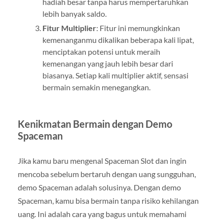
hadiah besar tanpa harus mempertaruhkan
lebih banyak saldo.
Fitur Multiplier
: Fitur ini memungkinkan
kemenanganmu dikalikan beberapa kali lipat,
menciptakan potensi untuk meraih
kemenangan yang jauh lebih besar dari
biasanya. Setiap kali multiplier aktif, sensasi
bermain semakin menegangkan.
Kenikmatan Bermain dengan Demo
Spaceman
Jika kamu baru mengenal Spaceman Slot dan ingin
mencoba sebelum bertaruh dengan uang sungguhan,
demo Spaceman adalah solusinya. Dengan demo
Spaceman, kamu bisa bermain tanpa risiko kehilangan
uang. Ini adalah cara yang bagus untuk memahami