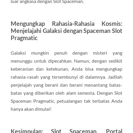
luar angkasa dengan Slot Spaceman.
Mengungkap Rahasia-Rahasia Kosmis:
Menjelajahi Galaksi dengan Spaceman Slot
Pragmatic
Galaksi mungkin penuh dengan misteri yang
menunggu untuk dipecahkan. Namun, dengan sedikit
keberanian dan ketekunan, Anda bisa mengungkap
rahasia-rasah yang tersembunyi di dalamnya. Jadilah
penjelajah yang berani dan berani menantang batas-
batas yang diberikan oleh alam semesta. Dengan Slot
Spaceman Pragmatic, petualangan tak terbatas Anda
hanya akan dimulai!
Kesimpulan: Slot Spaceman, Portal