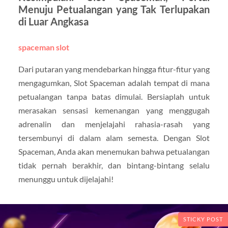
Menuju Petualangan yang Tak Terlupakan
di Luar Angkasa
spaceman slot
Dari putaran yang mendebarkan hingga fitur-fitur yang
mengagumkan, Slot Spaceman adalah tempat di mana
petualangan tanpa batas dimulai. Bersiaplah untuk
merasakan sensasi kemenangan yang menggugah
adrenalin dan menjelajahi rahasia-rasah yang
tersembunyi di dalam alam semesta. Dengan Slot
Spaceman, Anda akan menemukan bahwa petualangan
tidak pernah berakhir, dan bintang-bintang selalu
menunggu untuk dijelajahi!
STICKY POST