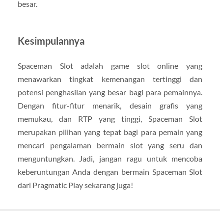
besar.
Kesimpulannya
Spaceman Slot adalah game slot online yang
menawarkan tingkat kemenangan tertinggi dan
potensi penghasilan yang besar bagi para pemainnya.
Dengan fitur-fitur menarik, desain grafis yang
memukau, dan RTP yang tinggi, Spaceman Slot
merupakan pilihan yang tepat bagi para pemain yang
mencari pengalaman bermain slot yang seru dan
menguntungkan. Jadi, jangan ragu untuk mencoba
keberuntungan Anda dengan bermain Spaceman Slot
dari Pragmatic Play sekarang juga!