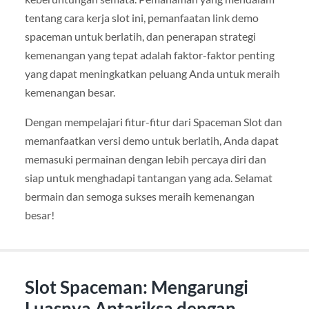
tentang cara kerja slot ini, pemanfaatan link demo
spaceman untuk berlatih, dan penerapan strategi
kemenangan yang tepat adalah faktor-faktor penting
yang dapat meningkatkan peluang Anda untuk meraih
kemenangan besar.
Dengan mempelajari fitur-fitur dari Spaceman Slot dan
memanfaatkan versi demo untuk berlatih, Anda dapat
memasuki permainan dengan lebih percaya diri dan
siap untuk menghadapi tantangan yang ada. Selamat
bermain dan semoga sukses meraih kemenangan
besar!
Slot Spaceman: Mengarungi
Luasnya Antariksa dengan