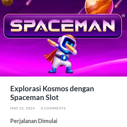
Explorasi Kosmos dengan
Spaceman Slot
MAY 22, 2024
/
0 COMMENTS
Perjalanan Dimulai