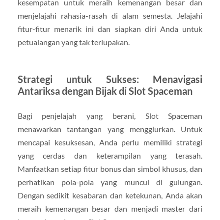
kesempatan untuk meraih kemenangan besar dan
menjelajahi rahasia-rasah di alam semesta. Jelajahi
fitur-fitur menarik ini dan siapkan diri Anda untuk
petualangan yang tak terlupakan.
Strategi untuk Sukses: Menavigasi
Antariksa dengan Bijak di Slot Spaceman
Bagi penjelajah yang berani, Slot Spaceman
menawarkan tantangan yang menggiurkan. Untuk
mencapai kesuksesan, Anda perlu memiliki strategi
yang cerdas dan keterampilan yang terasah.
Manfaatkan setiap fitur bonus dan simbol khusus, dan
perhatikan pola-pola yang muncul di gulungan.
Dengan sedikit kesabaran dan ketekunan, Anda akan
meraih kemenangan besar dan menjadi master dari