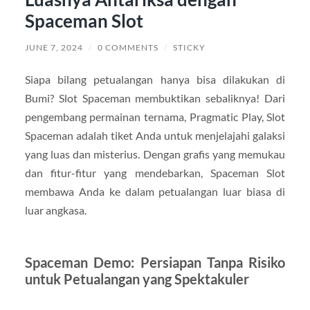
Spaceman Slot
JUNE 7, 2024
/
0 COMMENTS
/
STICKY
Siapa bilang petualangan hanya bisa dilakukan di
Bumi? Slot Spaceman membuktikan sebaliknya! Dari
pengembang permainan ternama, Pragmatic Play, Slot
Spaceman adalah tiket Anda untuk menjelajahi galaksi
yang luas dan misterius. Dengan grafis yang memukau
dan fitur-fitur yang mendebarkan, Spaceman Slot
membawa Anda ke dalam petualangan luar biasa di
luar angkasa.
Spaceman Demo: Persiapan Tanpa Risiko
untuk Petualangan yang Spektakuler