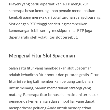
Player) yang perlu diperhatikan. RTP mengukur
seberapa besar kemungkinan pemain mendapatkan
kembali uang mereka dari total taruhan yang dipasang.
Slot dengan RTP tinggi cenderung memberikan
kemenangan lebih sering, meskipun nilai RTP juga
dipengaruhi oleh volatilitas slot tersebut.
Mengenal Fitur Slot Spaceman
Salah satu fitur yang membedakan slot Spaceman
adalah kehadiran fitur bonus dan putaran gratis. Fitur-
fitur ini sering kali memberikan peluang tambahan
untuk menang, namun memerlukan strategi yang
matang. Beberapa fitur bonus dalam slot ini termasuk
pengganda kemenangan dan simbol liar yang dapat
memperbesar peluang Anda untuk mendapatkan