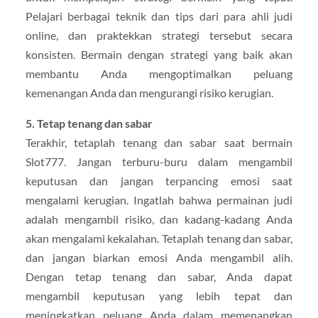
Pelajari berbagai teknik dan tips dari para ahli judi
online, dan praktekkan strategi tersebut secara
konsisten. Bermain dengan strategi yang baik akan
membantu Anda mengoptimalkan peluang
kemenangan Anda dan mengurangi risiko kerugian.
5. Tetap tenang dan sabar
Terakhir, tetaplah tenang dan sabar saat bermain
Slot777. Jangan terburu-buru dalam mengambil
keputusan dan jangan terpancing emosi saat
mengalami kerugian. Ingatlah bahwa permainan judi
adalah mengambil risiko, dan kadang-kadang Anda
akan mengalami kekalahan. Tetaplah tenang dan sabar,
dan jangan biarkan emosi Anda mengambil alih.
Dengan tetap tenang dan sabar, Anda dapat
mengambil keputusan yang lebih tepat dan
meningkatkan peluang Anda dalam memenangkan