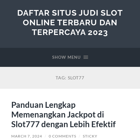
DAFTAR SITUS JUDI SLOT
ONLINE TERBARU DAN
TERPERCAYA 2023
SHOW MENU
TAG:
SLOT77
Panduan Lengkap
Memenangkan Jackpot di
Slot777 dengan Lebih Efektif
MARCH 7, 2024
/
0 COMMENTS
/
STICKY