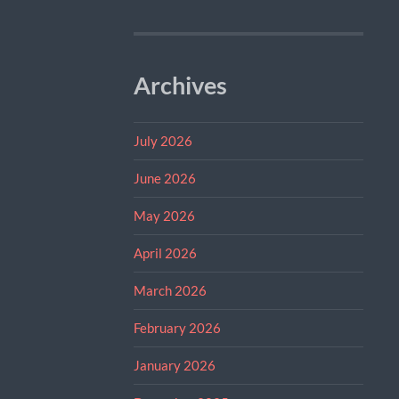
Archives
July 2026
June 2026
May 2026
April 2026
March 2026
February 2026
January 2026