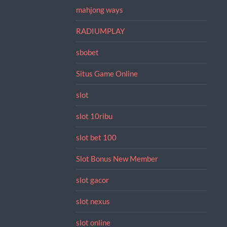
mahjong ways
RADIUMPLAY
sbobet
Situs Game Online
slot
slot 10ribu
slot bet 100
Slot Bonus New Member
slot gacor
slot nexus
slot online