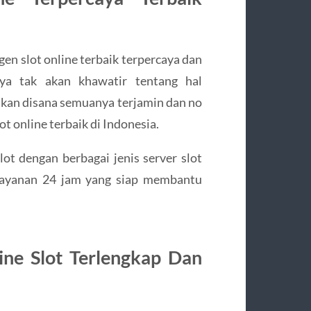
gen slot online terbaik terpercaya dan
ya tak akan khawatir tentang hal
kan disana semuanya terjamin dan no
t online terbaik di Indonesia.
ot dengan berbagai jenis server slot
elayanan 24 jam yang siap membantu
ne Slot Terlengkap Dan