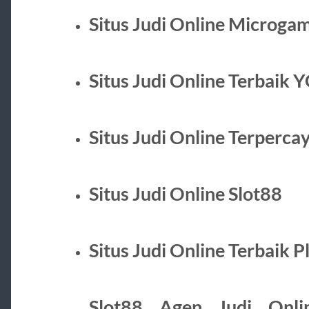
Situs Judi Online Microga
Situs Judi Online Terbaik 
Situs Judi Online Terperc
Situs Judi Online Slot88
Situs Judi Online Terbaik P
Slot88 Agen Judi Onli