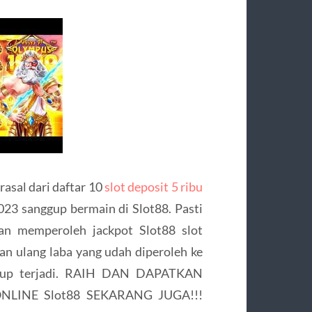
asal dari daftar 10
slot deposit 5 ribu
23 sanggup bermain di Slot88. Pasti
an memperoleh jackpot Slot88 slot
an ulang laba yang udah diperoleh ke
nggup terjadi. RAIH DAN DAPATKAN
LINE Slot88 SEKARANG JUGA!!!