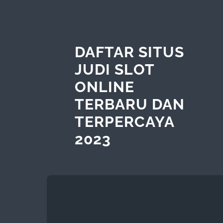
DAFTAR SITUS
JUDI SLOT
ONLINE
TERBARU DAN
TERPERCAYA
2023