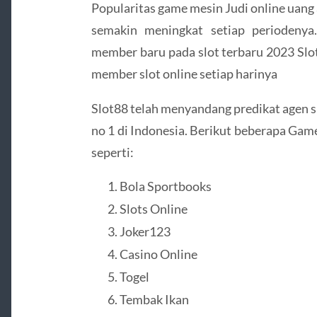
Popularitas game mesin Judi online uang a
semakin meningkat setiap periodenya.
member baru pada slot terbaru 2023 Slo
member slot online setiap harinya
Slot88 telah menyandang predikat agen sl
no 1 di Indonesia. Berikut beberapa Game
seperti:
Bola Sportbooks
Slots Online
Joker123
Casino Online
Togel
Tembak Ikan