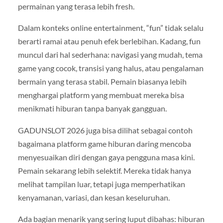
permainan yang terasa lebih fresh.
Dalam konteks online entertainment, “fun” tidak selalu
berarti ramai atau penuh efek berlebihan. Kadang, fun
muncul dari hal sederhana: navigasi yang mudah, tema
game yang cocok, transisi yang halus, atau pengalaman
bermain yang terasa stabil. Pemain biasanya lebih
menghargai platform yang membuat mereka bisa
menikmati hiburan tanpa banyak gangguan.
GADUNSLOT 2026 juga bisa dilihat sebagai contoh
bagaimana platform game hiburan daring mencoba
menyesuaikan diri dengan gaya pengguna masa kini.
Pemain sekarang lebih selektif. Mereka tidak hanya
melihat tampilan luar, tetapi juga memperhatikan
kenyamanan, variasi, dan kesan keseluruhan.
Ada bagian menarik yang sering luput dibahas: hiburan