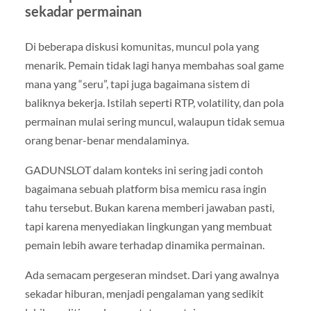
sekadar permainan
Di beberapa diskusi komunitas, muncul pola yang
menarik. Pemain tidak lagi hanya membahas soal game
mana yang “seru”, tapi juga bagaimana sistem di
baliknya bekerja. Istilah seperti RTP, volatility, dan pola
permainan mulai sering muncul, walaupun tidak semua
orang benar-benar mendalaminya.
GADUNSLOT dalam konteks ini sering jadi contoh
bagaimana sebuah platform bisa memicu rasa ingin
tahu tersebut. Bukan karena memberi jawaban pasti,
tapi karena menyediakan lingkungan yang membuat
pemain lebih aware terhadap dinamika permainan.
Ada semacam pergeseran mindset. Dari yang awalnya
sekadar hiburan, menjadi pengalaman yang sedikit