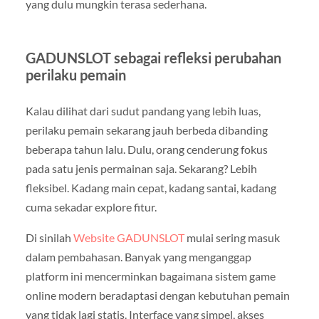
yang dulu mungkin terasa sederhana.
GADUNSLOT sebagai refleksi perubahan
perilaku pemain
Kalau dilihat dari sudut pandang yang lebih luas,
perilaku pemain sekarang jauh berbeda dibanding
beberapa tahun lalu. Dulu, orang cenderung fokus
pada satu jenis permainan saja. Sekarang? Lebih
fleksibel. Kadang main cepat, kadang santai, kadang
cuma sekadar explore fitur.
Di sinilah
Website GADUNSLOT
mulai sering masuk
dalam pembahasan. Banyak yang menganggap
platform ini mencerminkan bagaimana sistem game
online modern beradaptasi dengan kebutuhan pemain
yang tidak lagi statis. Interface yang simpel, akses