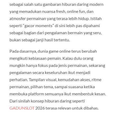
sebagai salah satu gambaran hiburan daring modern
yang memadukan nuansa fresh, online fun, dan
atmosfer permainan yang terasa lebih hidup. Istilah
seperti “gacor moments” di sini lebih pas dipahami
sebagai bagian dari pengalaman bermain yang seru,
bukan sebagai janji hasil tertentu.
Pada dasarnya, dunia game online terus berubah
mengikuti kebiasaan pemain. Kalau dulu orang
mungkin hanya fokus pada jenis permainan, sekarang
pengalaman secara keseluruhan ikut menjadi
perhatian. Tampilan visual, kemudahan akses, ritme
permainan, pilihan tema, sampai suasana ketika
membuka platform semuanya ikut membentuk kesan.
Dari sinilah konsep hiburan daring seperti
GADUNSLOT
2026 terasa relevan untuk dibahas.