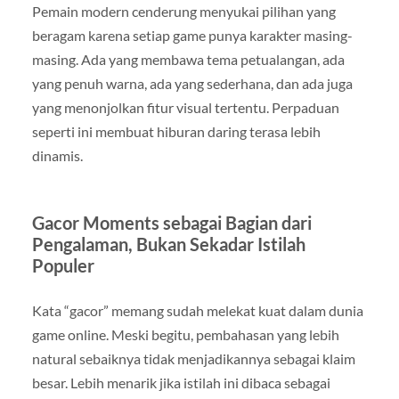
Pemain modern cenderung menyukai pilihan yang
beragam karena setiap game punya karakter masing-
masing. Ada yang membawa tema petualangan, ada
yang penuh warna, ada yang sederhana, dan ada juga
yang menonjolkan fitur visual tertentu. Perpaduan
seperti ini membuat hiburan daring terasa lebih
dinamis.
Gacor Moments sebagai Bagian dari
Pengalaman, Bukan Sekadar Istilah
Populer
Kata “gacor” memang sudah melekat kuat dalam dunia
game online. Meski begitu, pembahasan yang lebih
natural sebaiknya tidak menjadikannya sebagai klaim
besar. Lebih menarik jika istilah ini dibaca sebagai