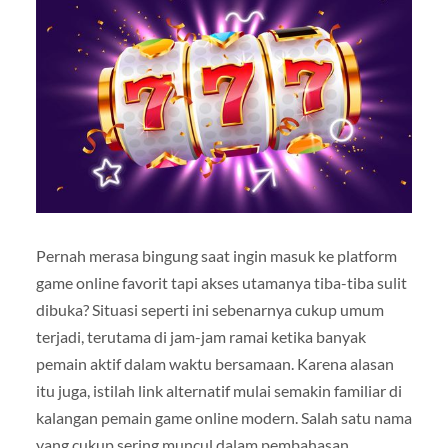
Pernah merasa bingung saat ingin masuk ke platform
game online favorit tapi akses utamanya tiba-tiba sulit
dibuka? Situasi seperti ini sebenarnya cukup umum
terjadi, terutama di jam-jam ramai ketika banyak
pemain aktif dalam waktu bersamaan. Karena alasan
itu juga, istilah link alternatif mulai semakin familiar di
kalangan pemain game online modern. Salah satu nama
yang cukup sering muncul dalam pembahasan