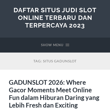
DAFTAR SITUS JUDI SLOT
ONLINE TERBARU DAN
TERPERCAYA 2023
SHOW MENU
TAG:
SITUS GADUNSLOT
GADUNSLOT 2026: Where
Gacor Moments Meet Online
Fun dalam Hiburan Daring yang
Lebih Fresh dan Exciting