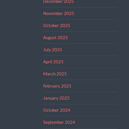
December 2025
November 2025
October 2025
August 2025
July 2025
April 2025
March 2025
February 2025
January 2025
October 2024
September 2024