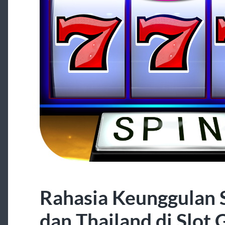
Rahasia Keunggulan 
dan Thailand di Slot