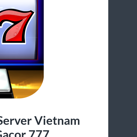
Server Vietnam
 Gacor 777