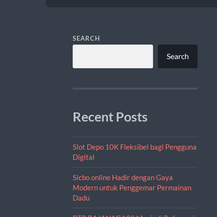
SEARCH
Search
Recent Posts
Slot Depo 10K Fleksibel bagi Pengguna
Digital
Sicbo online Hadir dengan Gaya
Modern untuk Penggemar Permainan
Dadu