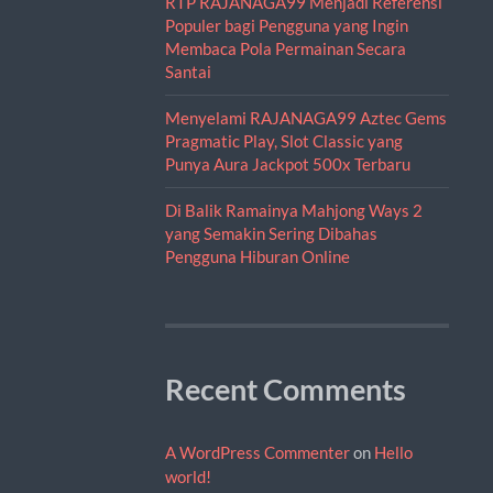
RTP RAJANAGA99 Menjadi Referensi
Populer bagi Pengguna yang Ingin
Membaca Pola Permainan Secara
Santai
Menyelami RAJANAGA99 Aztec Gems
Pragmatic Play, Slot Classic yang
Punya Aura Jackpot 500x Terbaru
Di Balik Ramainya Mahjong Ways 2
yang Semakin Sering Dibahas
Pengguna Hiburan Online
Recent Comments
A WordPress Commenter
on
Hello
world!