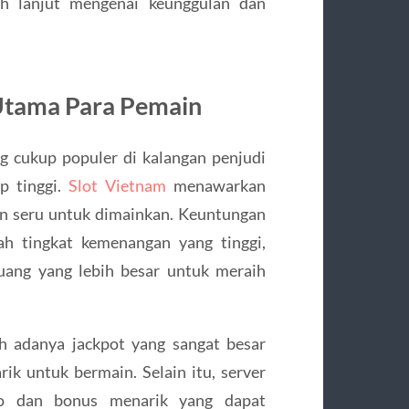
ih lanjut mengenai keunggulan dan
 Utama Para Pemain
g cukup populer di kalangan penjudi
p tinggi.
Slot Vietnam
menawarkan
an seru untuk dimainkan. Keuntungan
ah tingkat kemenangan yang tinggi,
uang yang lebih besar untuk meraih
ah adanya jackpot yang sangat besar
k untuk bermain. Selain itu, server
o dan bonus menarik yang dapat