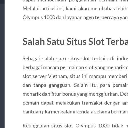
Melalui artikel ini, kami akan membahas lebih
Olympus 1000 dan layanan agen terpercaya yan
Salah Satu Situs Slot Terb
Sebagai salah satu situs slot terbaik di in
berbagai macam permainan slot yang menarik
slot server Vietnam, situs ini mampu member
dan tanpa gangguan. Selain itu, para pemai
menarik dan fitur bonus yang menggiurkan. De
pemain dapat melakukan transaksi dengan a
bantuan jika mengalami kendala selama bermai
Keunggulan situs slot Olympus 1000 tidak 