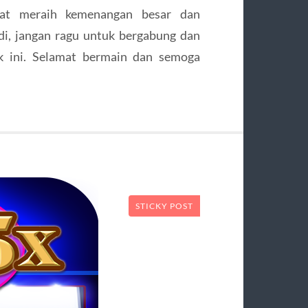
at meraih kemenangan besar dan
di, jangan ragu untuk bergabung dan
ik ini. Selamat bermain dan semoga
STICKY POST