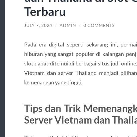
Terbaru
JULY 7, 2024
/
ADMIN
/
0 COMMENTS
Pada era digital seperti sekarang ini, perma
hiburan yang sangat populer di kalangan penj
slot dapat ditemui di berbagai situs judi online
Vietnam dan server Thailand menjadi piliha
kemenangan yang tinggi.
Tips dan Trik Memenangk
Server Vietnam dan Thail