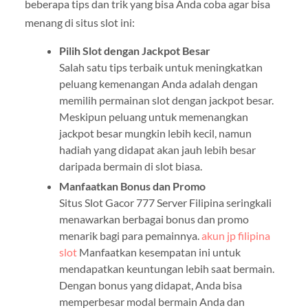
beberapa tips dan trik yang bisa Anda coba agar bisa
menang di situs slot ini:
Pilih Slot dengan Jackpot Besar
Salah satu tips terbaik untuk meningkatkan
peluang kemenangan Anda adalah dengan
memilih permainan slot dengan jackpot besar.
Meskipun peluang untuk memenangkan
jackpot besar mungkin lebih kecil, namun
hadiah yang didapat akan jauh lebih besar
daripada bermain di slot biasa.
Manfaatkan Bonus dan Promo
Situs Slot Gacor 777 Server Filipina seringkali
menawarkan berbagai bonus dan promo
menarik bagi para pemainnya.
akun jp filipina
slot
Manfaatkan kesempatan ini untuk
mendapatkan keuntungan lebih saat bermain.
Dengan bonus yang didapat, Anda bisa
memperbesar modal bermain Anda dan