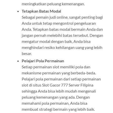
meningkatkan peluang kemenangan.
Tetapkan Batas Modal
Sebagai pemain judi online, sangat penting bagi
Anda untuk tetap mengontrol pengeluaran
Anda. Tetapkan batas modal bermain Anda dan
jangan pernah melebihi batas tersebut. Dengan
mengatur modal dengan baik, Anda bisa
menghindari resiko kehilangan uang yang lebih
besar.
Pelajari Pola Permainan
Setiap permainan slot memiliki pola dan
mekanisme permainan yang berbeda-beda.
Pelajari pola permainan dari setiap permainan
slot di situs Slot Gacor 777 Server Filipina
sehingga Anda bisa lebih mudah mengenali
peluang kemenangan yang ada. Dengan
memahami pola permainan, Anda bisa
membuat strategi bermain yang lebih baik.