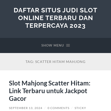
DAFTAR SITUS JUDI SLOT
ONLINE TERBARU DAN
TERPERCAYA 2023
SHOW MENU
TAG:
SCATTER HITAM MAHJONG
Slot Mahjong Scatter Hitam:
Link Terbaru untuk Jackpot
Gacor
SEPTEMBER 13, 2024
/
0 COMMENTS
/
STICKY