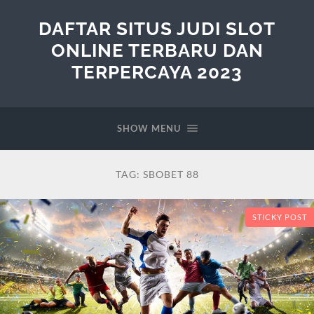
DAFTAR SITUS JUDI SLOT
ONLINE TERBARU DAN
TERPERCAYA 2023
SHOW MENU
TAG:
SBOBET 88
STICKY POST