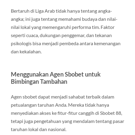
Bertaruh di Liga Arab tidak hanya tentang angka-
angka; ini juga tentang memahami budaya dan nilai-
nilai lokal yang memengaruhi performa tim. Faktor
seperti cuaca, dukungan penggemar, dan tekanan
psikologis bisa menjadi pembeda antara kemenangan
dan kekalahan.
Menggunakan Agen Sbobet untuk
Bimbingan Tambahan
Agen sbobet dapat menjadi sahabat terbaik dalam
petualangan taruhan Anda. Mereka tidak hanya
menyediakan akses ke fitur-fitur canggih di Sbobet 88,
tetapi juga pengetahuan yang mendalam tentang pasar
taruhan lokal dan nasional.