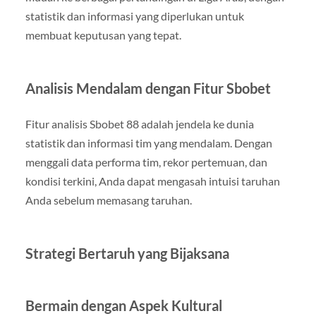
statistik dan informasi yang diperlukan untuk
membuat keputusan yang tepat.
Analisis Mendalam dengan Fitur Sbobet
Fitur analisis Sbobet 88 adalah jendela ke dunia
statistik dan informasi tim yang mendalam. Dengan
menggali data performa tim, rekor pertemuan, dan
kondisi terkini, Anda dapat mengasah intuisi taruhan
Anda sebelum memasang taruhan.
Strategi Bertaruh yang Bijaksana
Bermain dengan Aspek Kultural