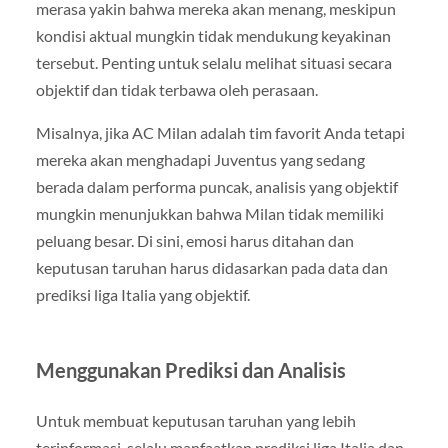
merasa yakin bahwa mereka akan menang, meskipun
kondisi aktual mungkin tidak mendukung keyakinan
tersebut. Penting untuk selalu melihat situasi secara
objektif dan tidak terbawa oleh perasaan.
Misalnya, jika AC Milan adalah tim favorit Anda tetapi
mereka akan menghadapi Juventus yang sedang
berada dalam performa puncak, analisis yang objektif
mungkin menunjukkan bahwa Milan tidak memiliki
peluang besar. Di sini, emosi harus ditahan dan
keputusan taruhan harus didasarkan pada data dan
prediksi liga Italia yang objektif.
Menggunakan Prediksi dan Analisis
Untuk membuat keputusan taruhan yang lebih
terinformasi, selalu manfaatkan prediksi liga Italia dan