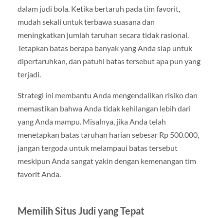
dalam judi bola. Ketika bertaruh pada tim favorit,
mudah sekali untuk terbawa suasana dan
meningkatkan jumlah taruhan secara tidak rasional.
Tetapkan batas berapa banyak yang Anda siap untuk
dipertaruhkan, dan patuhi batas tersebut apa pun yang
terjadi.
Strategi ini membantu Anda mengendalikan risiko dan
memastikan bahwa Anda tidak kehilangan lebih dari
yang Anda mampu. Misalnya, jika Anda telah
menetapkan batas taruhan harian sebesar Rp 500.000,
jangan tergoda untuk melampaui batas tersebut
meskipun Anda sangat yakin dengan kemenangan tim
favorit Anda.
Memilih Situs Judi yang Tepat