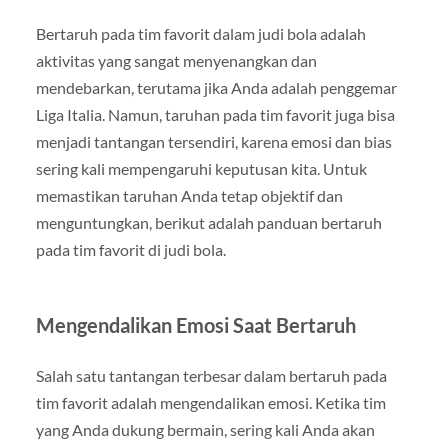
Bertaruh pada tim favorit dalam judi bola adalah
aktivitas yang sangat menyenangkan dan
mendebarkan, terutama jika Anda adalah penggemar
Liga Italia. Namun, taruhan pada tim favorit juga bisa
menjadi tantangan tersendiri, karena emosi dan bias
sering kali mempengaruhi keputusan kita. Untuk
memastikan taruhan Anda tetap objektif dan
menguntungkan, berikut adalah panduan bertaruh
pada tim favorit di judi bola.
Mengendalikan Emosi Saat Bertaruh
Salah satu tantangan terbesar dalam bertaruh pada
tim favorit adalah mengendalikan emosi. Ketika tim
yang Anda dukung bermain, sering kali Anda akan