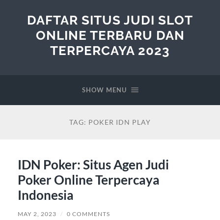
DAFTAR SITUS JUDI SLOT
ONLINE TERBARU DAN
TERPERCAYA 2023
SHOW MENU
TAG:
POKER IDN PLAY
IDN Poker: Situs Agen Judi
Poker Online Terpercaya
Indonesia
MAY 2, 2023
/
0 COMMENTS