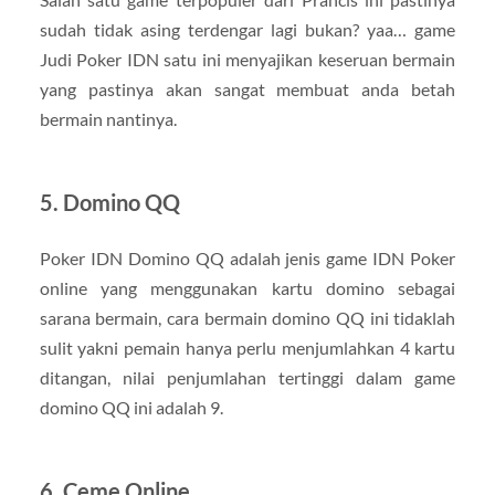
sudah tidak asing terdengar lagi bukan? yaa… game
Judi Poker IDN satu ini menyajikan keseruan bermain
yang pastinya akan sangat membuat anda betah
bermain nantinya.
5. Domino QQ
Poker IDN Domino QQ adalah jenis game IDN Poker
online yang menggunakan kartu domino sebagai
sarana bermain, cara bermain domino QQ ini tidaklah
sulit yakni pemain hanya perlu menjumlahkan 4 kartu
ditangan, nilai penjumlahan tertinggi dalam game
domino QQ ini adalah 9.
6. Ceme Online