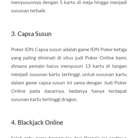
menyusunnya dengan 5 kartu di meja hingga menjadi
susunan terbaik.
3. Capsa Susun
Poker IDN Capsa susun adalah game IDN Poker ketiga
yang paling diminati di situs judi Poker Online kami,
dimana pemain harus menyusun 13 kartu di tangan
menjadi susunan kartu tertinggi, untuk susunan kartu
dalam game capsa susun ini sama dengan Judi Poker
Online pada dasarnya, bedanya hanya terdapat
susunan kartu tertinggi dragon.
4. Blackjack Online
Salah satu game terpopuler dari Prancis ini pastinya