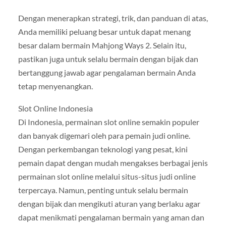
Dengan menerapkan strategi, trik, dan panduan di atas,
Anda memiliki peluang besar untuk dapat menang
besar dalam bermain Mahjong Ways 2. Selain itu,
pastikan juga untuk selalu bermain dengan bijak dan
bertanggung jawab agar pengalaman bermain Anda
tetap menyenangkan.
Slot Online Indonesia
Di Indonesia, permainan slot online semakin populer
dan banyak digemari oleh para pemain judi online.
Dengan perkembangan teknologi yang pesat, kini
pemain dapat dengan mudah mengakses berbagai jenis
permainan slot online melalui situs-situs judi online
terpercaya. Namun, penting untuk selalu bermain
dengan bijak dan mengikuti aturan yang berlaku agar
dapat menikmati pengalaman bermain yang aman dan