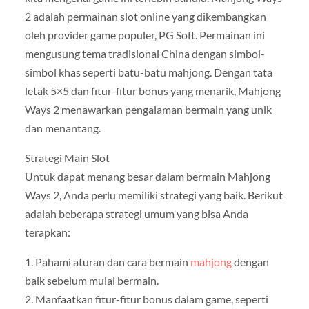
2 adalah permainan slot online yang dikembangkan
oleh provider game populer, PG Soft. Permainan ini
mengusung tema tradisional China dengan simbol-
simbol khas seperti batu-batu mahjong. Dengan tata
letak 5×5 dan fitur-fitur bonus yang menarik, Mahjong
Ways 2 menawarkan pengalaman bermain yang unik
dan menantang.
Strategi Main Slot
Untuk dapat menang besar dalam bermain Mahjong
Ways 2, Anda perlu memiliki strategi yang baik. Berikut
adalah beberapa strategi umum yang bisa Anda
terapkan:
1. Pahami aturan dan cara bermain
mahjong
dengan
baik sebelum mulai bermain.
2. Manfaatkan fitur-fitur bonus dalam game, seperti