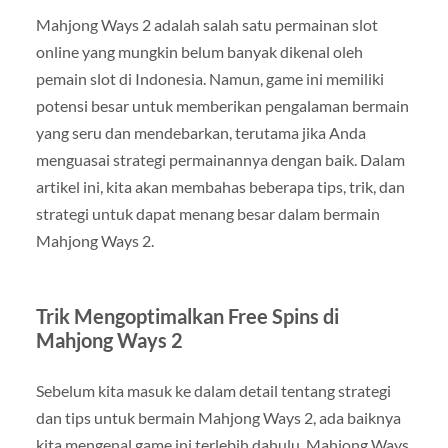
Mahjong Ways 2 adalah salah satu permainan slot
online yang mungkin belum banyak dikenal oleh
pemain slot di Indonesia. Namun, game ini memiliki
potensi besar untuk memberikan pengalaman bermain
yang seru dan mendebarkan, terutama jika Anda
menguasai strategi permainannya dengan baik. Dalam
artikel ini, kita akan membahas beberapa tips, trik, dan
strategi untuk dapat menang besar dalam bermain
Mahjong Ways 2.
Trik Mengoptimalkan Free Spins di
Mahjong Ways 2
Sebelum kita masuk ke dalam detail tentang strategi
dan tips untuk bermain Mahjong Ways 2, ada baiknya
kita mengenal game ini terlebih dahulu. Mahjong Ways