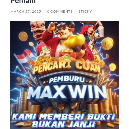
Pemain
MARCH 27, 2025
/
0 COMMENTS
/
STICKY