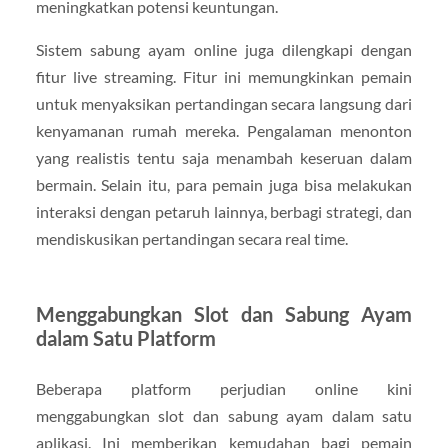
meningkatkan potensi keuntungan.
Sistem sabung ayam online juga dilengkapi dengan
fitur live streaming. Fitur ini memungkinkan pemain
untuk menyaksikan pertandingan secara langsung dari
kenyamanan rumah mereka. Pengalaman menonton
yang realistis tentu saja menambah keseruan dalam
bermain. Selain itu, para pemain juga bisa melakukan
interaksi dengan petaruh lainnya, berbagi strategi, dan
mendiskusikan pertandingan secara real time.
Menggabungkan Slot dan Sabung Ayam
dalam Satu Platform
Beberapa platform perjudian online kini
menggabungkan slot dan sabung ayam dalam satu
aplikasi. Ini memberikan kemudahan bagi pemain