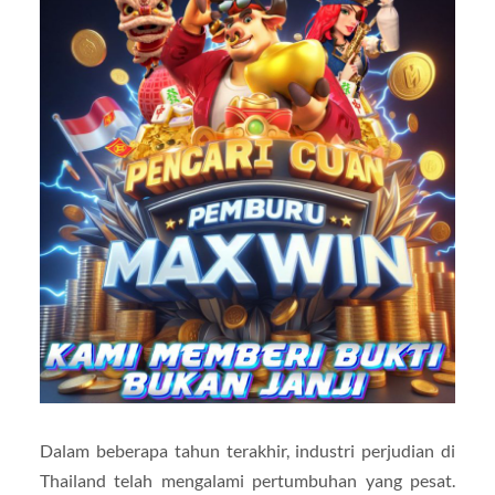
Dalam beberapa tahun terakhir, industri perjudian di
Thailand telah mengalami pertumbuhan yang pesat.