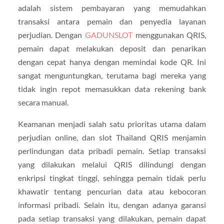
adalah sistem pembayaran yang memudahkan
transaksi antara pemain dan penyedia layanan
perjudian. Dengan
GADUNSLOT
menggunakan QRIS,
pemain dapat melakukan deposit dan penarikan
dengan cepat hanya dengan memindai kode QR. Ini
sangat menguntungkan, terutama bagi mereka yang
tidak ingin repot memasukkan data rekening bank
secara manual.
Keamanan menjadi salah satu prioritas utama dalam
perjudian online, dan slot Thailand QRIS menjamin
perlindungan data pribadi pemain. Setiap transaksi
yang dilakukan melalui QRIS dilindungi dengan
enkripsi tingkat tinggi, sehingga pemain tidak perlu
khawatir tentang pencurian data atau kebocoran
informasi pribadi. Selain itu, dengan adanya garansi
pada setiap transaksi yang dilakukan, pemain dapat