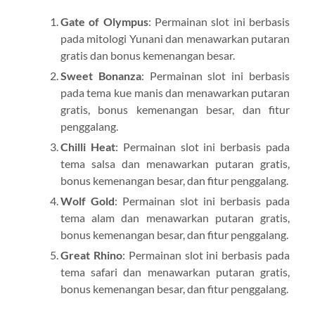
Gate of Olympus
: Permainan slot ini berbasis
pada mitologi Yunani dan menawarkan putaran
gratis dan bonus kemenangan besar.
Sweet Bonanza
: Permainan slot ini berbasis
pada tema kue manis dan menawarkan putaran
gratis, bonus kemenangan besar, dan fitur
penggalang.
Chilli Heat
: Permainan slot ini berbasis pada
tema salsa dan menawarkan putaran gratis,
bonus kemenangan besar, dan fitur penggalang.
Wolf Gold
: Permainan slot ini berbasis pada
tema alam dan menawarkan putaran gratis,
bonus kemenangan besar, dan fitur penggalang.
Great Rhino
: Permainan slot ini berbasis pada
tema safari dan menawarkan putaran gratis,
bonus kemenangan besar, dan fitur penggalang.