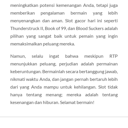
meningkatkan potensi kemenangan Anda, tetapi juga
memberikan pengalaman bermain yang lebih
menyenangkan dan aman. Slot gacor hari ini seperti
Thunderstruck II, Book of 99, dan Blood Suckers adalah
pilihan yang sangat baik untuk pemain yang ingin
memaksimalkan peluang mereka.
Namun, selalu ingat bahwa meskipun RTP
menunjukkan peluang, perjudian adalah permainan
keberuntungan. Bermainlah secara bertanggung jawab,
nikmati waktu Anda, dan jangan pernah bertaruh lebih
dari yang Anda mampu untuk kehilangan. Slot tidak
hanya tentang menang; mereka adalah tentang
kesenangan dan hiburan. Selamat bermain!