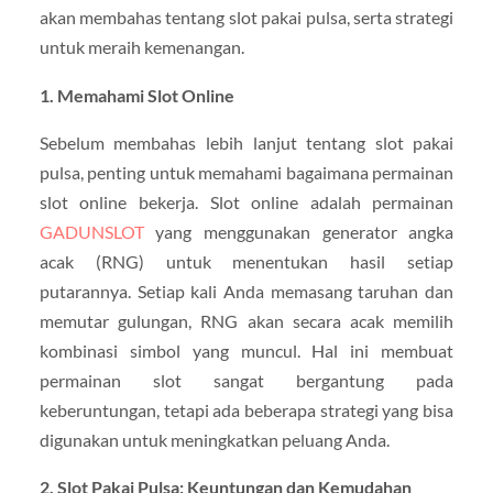
akan membahas tentang slot pakai pulsa, serta strategi
untuk meraih kemenangan.
1. Memahami Slot Online
Sebelum membahas lebih lanjut tentang slot pakai
pulsa, penting untuk memahami bagaimana permainan
slot online bekerja. Slot online adalah permainan
GADUNSLOT
yang menggunakan generator angka
acak (RNG) untuk menentukan hasil setiap
putarannya. Setiap kali Anda memasang taruhan dan
memutar gulungan, RNG akan secara acak memilih
kombinasi simbol yang muncul. Hal ini membuat
permainan slot sangat bergantung pada
keberuntungan, tetapi ada beberapa strategi yang bisa
digunakan untuk meningkatkan peluang Anda.
2. Slot Pakai Pulsa: Keuntungan dan Kemudahan