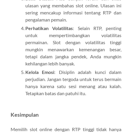
ulasan yang membahas slot online. Ulasan ini
sering mencakup informasi tentang RTP dan
pengalaman pemain.
Perhatikan Volatilitas
: Selain RTP, penting
untuk mempertimbangkan volatilitas
permainan. Slot dengan volatilitas tinggi
mungkin menawarkan kemenangan besar,
tetapi dalam jangka pendek, Anda mungkin
kehilangan lebih banyak.
Kelola Emosi
: Disiplin adalah kunci dalam
perjudian. Jangan tergoda untuk terus bermain
hanya karena satu sesi menang atau kalah.
Tetapkan batas dan patuhi itu.
Kesimpulan
Memilih slot online dengan RTP tinggi tidak hanya