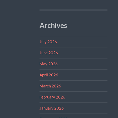
Archives
July 2026
June 2026
May 2026
April 2026
March 2026
February 2026
January 2026