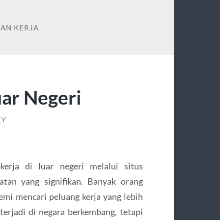
AN KERJA
uar Negeri
KY
erja di luar negeri melalui situs
tan yang signifikan. Banyak orang
mi mencari peluang kerja yang lebih
 terjadi di negara berkembang, tetapi