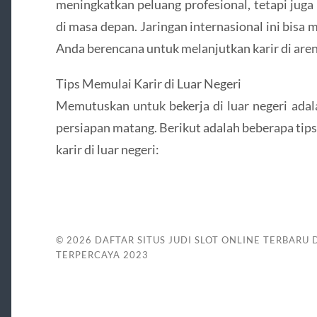
meningkatkan peluang profesional, tetapi jug
di masa depan. Jaringan internasional ini bisa 
Anda berencana untuk melanjutkan karir di aren
Tips Memulai Karir di Luar Negeri
Memutuskan untuk bekerja di luar negeri ada
persiapan matang. Berikut adalah beberapa ti
karir di luar negeri:
© 2026
DAFTAR SITUS JUDI SLOT ONLINE TERBARU
TERPERCAYA 2023