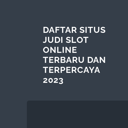
DAFTAR SITUS
JUDI SLOT
ONLINE
TERBARU DAN
TERPERCAYA
2023