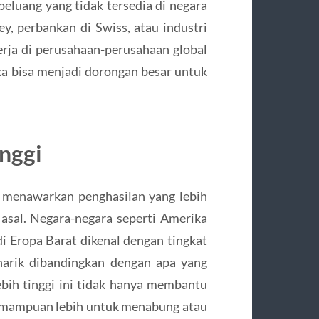
luang yang tidak tersedia di negara
ley, perbankan di Swiss, atau industri
rja di perusahaan-perusahaan global
a bisa menjadi dorongan besar untuk
nggi
li menawarkan penghasilan yang lebih
 asal. Negara-negara seperti Amerika
di Eropa Barat dikenal dengan tingkat
enarik dibandingkan dengan apa yang
ebih tinggi ini tidak hanya membantu
kemampuan lebih untuk menabung atau