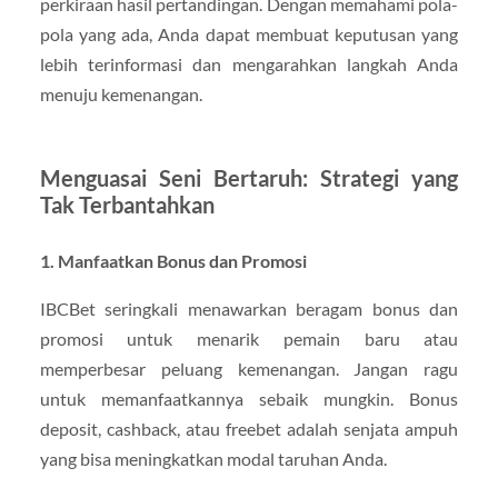
perkiraan hasil pertandingan. Dengan memahami pola-
pola yang ada, Anda dapat membuat keputusan yang
lebih terinformasi dan mengarahkan langkah Anda
menuju kemenangan.
Menguasai Seni Bertaruh: Strategi yang
Tak Terbantahkan
1. Manfaatkan Bonus dan Promosi
IBCBet seringkali menawarkan beragam bonus dan
promosi untuk menarik pemain baru atau
memperbesar peluang kemenangan. Jangan ragu
untuk memanfaatkannya sebaik mungkin. Bonus
deposit, cashback, atau freebet adalah senjata ampuh
yang bisa meningkatkan modal taruhan Anda.