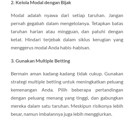
2. Kelola Modal dengan Bijak
Modal adalah nyawa dari setiap taruhan. Jangan
pernah gegabah dalam mengelolanya. Tetapkan batas
taruhan harian atau mingguan, dan patuhi dengan
ketat. Hindari terjebak dalam siklus kerugian yang
menggerus modal Anda habis-habisan.
3. Gunakan Multiple Betting
Bermain aman kadang-kadang tidak cukup. Gunakan
strategi multiple betting untuk meningkatkan peluang
kemenangan Anda. Pilih beberapa pertandingan
dengan peluang menang yang tinggi, dan gabungkan
mereka dalam satu taruhan. Meskipun risikonya lebih
besar, namun imbalannya juga lebih menggiurkan.