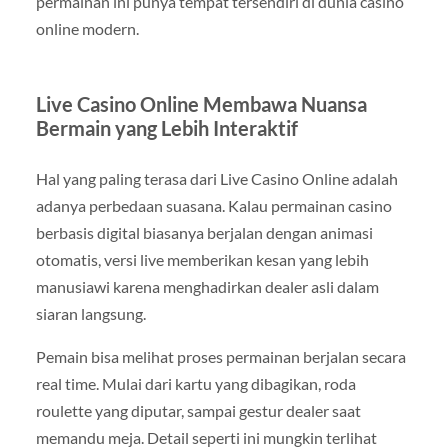
permainan ini punya tempat tersendiri di dunia casino
online modern.
Live Casino Online Membawa Nuansa
Bermain yang Lebih Interaktif
Hal yang paling terasa dari Live Casino Online adalah
adanya perbedaan suasana. Kalau permainan casino
berbasis digital biasanya berjalan dengan animasi
otomatis, versi live memberikan kesan yang lebih
manusiawi karena menghadirkan dealer asli dalam
siaran langsung.
Pemain bisa melihat proses permainan berjalan secara
real time. Mulai dari kartu yang dibagikan, roda
roulette yang diputar, sampai gestur dealer saat
memandu meja. Detail seperti ini mungkin terlihat