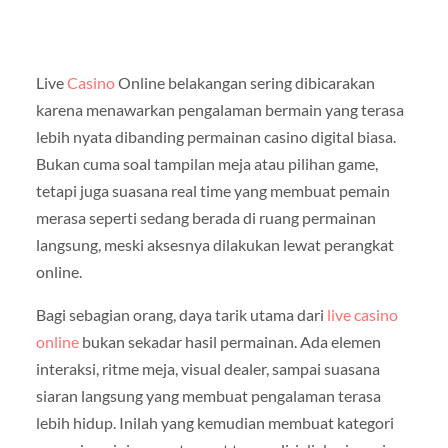
Live
Casino
Online belakangan sering dibicarakan
karena menawarkan pengalaman bermain yang terasa
lebih nyata dibanding permainan casino digital biasa.
Bukan cuma soal tampilan meja atau pilihan game,
tetapi juga suasana real time yang membuat pemain
merasa seperti sedang berada di ruang permainan
langsung, meski aksesnya dilakukan lewat perangkat
online.
Bagi sebagian orang, daya tarik utama dari
live casino
online
bukan sekadar hasil permainan. Ada elemen
interaksi, ritme meja, visual dealer, sampai suasana
siaran langsung yang membuat pengalaman terasa
lebih hidup. Inilah yang kemudian membuat kategori