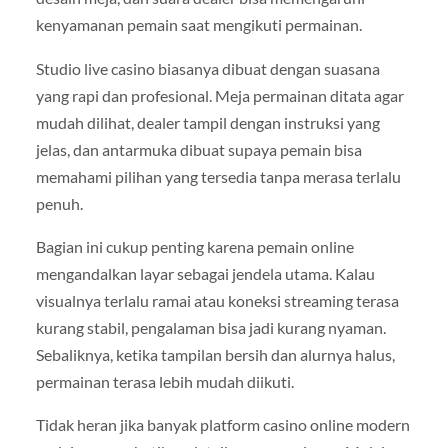
kenyamanan pemain saat mengikuti permainan.
Studio live casino biasanya dibuat dengan suasana
yang rapi dan profesional. Meja permainan ditata agar
mudah dilihat, dealer tampil dengan instruksi yang
jelas, dan antarmuka dibuat supaya pemain bisa
memahami pilihan yang tersedia tanpa merasa terlalu
penuh.
Bagian ini cukup penting karena pemain online
mengandalkan layar sebagai jendela utama. Kalau
visualnya terlalu ramai atau koneksi streaming terasa
kurang stabil, pengalaman bisa jadi kurang nyaman.
Sebaliknya, ketika tampilan bersih dan alurnya halus,
permainan terasa lebih mudah diikuti.
Tidak heran jika banyak platform casino online modern