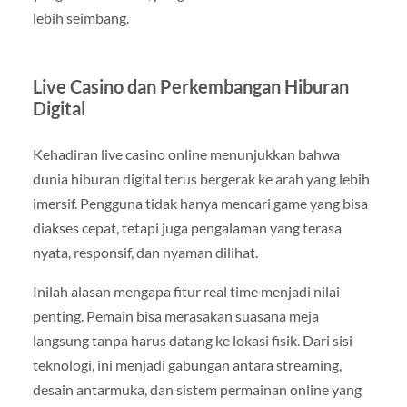
lebih seimbang.
Live Casino dan Perkembangan Hiburan
Digital
Kehadiran live casino online menunjukkan bahwa
dunia hiburan digital terus bergerak ke arah yang lebih
imersif. Pengguna tidak hanya mencari game yang bisa
diakses cepat, tetapi juga pengalaman yang terasa
nyata, responsif, dan nyaman dilihat.
Inilah alasan mengapa fitur real time menjadi nilai
penting. Pemain bisa merasakan suasana meja
langsung tanpa harus datang ke lokasi fisik. Dari sisi
teknologi, ini menjadi gabungan antara streaming,
desain antarmuka, dan sistem permainan online yang