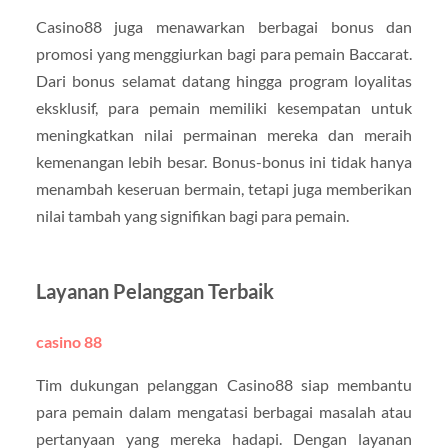
Casino88 juga menawarkan berbagai bonus dan
promosi yang menggiurkan bagi para pemain Baccarat.
Dari bonus selamat datang hingga program loyalitas
eksklusif, para pemain memiliki kesempatan untuk
meningkatkan nilai permainan mereka dan meraih
kemenangan lebih besar. Bonus-bonus ini tidak hanya
menambah keseruan bermain, tetapi juga memberikan
nilai tambah yang signifikan bagi para pemain.
Layanan Pelanggan Terbaik
casino 88
Tim dukungan pelanggan Casino88 siap membantu
para pemain dalam mengatasi berbagai masalah atau
pertanyaan yang mereka hadapi. Dengan layanan