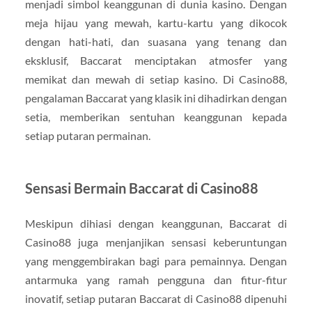
menjadi simbol keanggunan di dunia kasino. Dengan
meja hijau yang mewah, kartu-kartu yang dikocok
dengan hati-hati, dan suasana yang tenang dan
eksklusif, Baccarat menciptakan atmosfer yang
memikat dan mewah di setiap kasino. Di Casino88,
pengalaman Baccarat yang klasik ini dihadirkan dengan
setia, memberikan sentuhan keanggunan kepada
setiap putaran permainan.
Sensasi Bermain Baccarat di Casino88
Meskipun dihiasi dengan keanggunan, Baccarat di
Casino88 juga menjanjikan sensasi keberuntungan
yang menggembirakan bagi para pemainnya. Dengan
antarmuka yang ramah pengguna dan fitur-fitur
inovatif, setiap putaran Baccarat di Casino88 dipenuhi