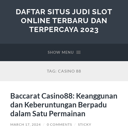
DAFTAR SITUS JUDI SLOT
ONLINE TERBARU DAN
TERPERCAYA 2023
SHOW MENU
TAG:
CASINO 88
Baccarat Casino88: Keanggunan
dan Keberuntungan Berpadu
dalam Satu Permainan
MARCH 17, 2024
/
0 COMMENTS
/
STICKY