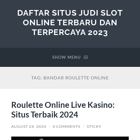
DAFTAR SITUS JUDI SLOT
ONLINE TERBARU DAN
TERPERCAYA 2023
SHOW MENU
TAG:
BANDAR ROULETTE ONLINE
Roulette Online Live Kasino:
Situs Terbaik 2024
AUGUST 24, 2024
/
0 COMMENTS
/
STICKY