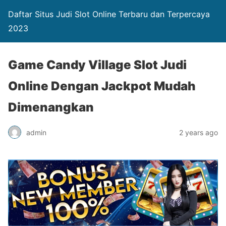
Daftar Situs Judi Slot Online Terbaru dan Terpercaya
2023
Game Candy Village Slot Judi
Online Dengan Jackpot Mudah
Dimenangkan
admin
2 years ago