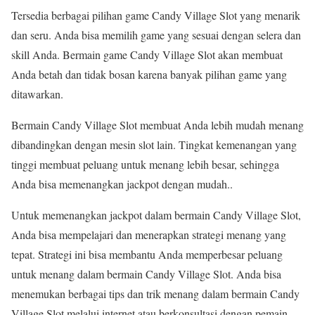
Tersedia berbagai pilihan game Candy Village Slot yang menarik
dan seru. Anda bisa memilih game yang sesuai dengan selera dan
skill Anda. Bermain game Candy Village Slot akan membuat
Anda betah dan tidak bosan karena banyak pilihan game yang
ditawarkan.
Bermain Candy Village Slot membuat Anda lebih mudah menang
dibandingkan dengan mesin slot lain. Tingkat kemenangan yang
tinggi membuat peluang untuk menang lebih besar, sehingga
Anda bisa memenangkan jackpot dengan mudah..
Untuk memenangkan jackpot dalam bermain Candy Village Slot,
Anda bisa mempelajari dan menerapkan strategi menang yang
tepat. Strategi ini bisa membantu Anda memperbesar peluang
untuk menang dalam bermain Candy Village Slot. Anda bisa
menemukan berbagai tips dan trik menang dalam bermain Candy
Village Slot melalui internet atau berkonsultasi dengan pemain