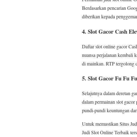
Berdasarkan pencarian Googl
diberikan kepada penggemar 
4. Slot Gacor Cash Ele
Daftar slot online gacor Cas
nuansa perjalanan kembali k
di mainkan. RTP tergolong 
5. Slot Gacor Fu Fu F
Selajutnya dalam deretan ga
dalam permainan slot gacor 
pundi-pundi keuntungan dari 
Untuk memastikan Situs Jud
Judi Slot Online Terbaik te