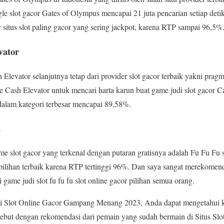
e slot gacor Gates of Olympus mencapai 21 juta pencarian setiap detikn
situs slot paling gacor yang sering jackpot, karena RTP sampai 96,5%
vator
h Elevator selanjutnya tetap dari provider slot gacor terbaik yakni pra
e Cash Elevator untuk mencari harta karun buat game judi slot gacor C
dalam kategori terbesar mencapai 89,58%.
u
me slot gacor yang terkenal dengan putaran gratisnya adalah Fu Fu Fu 
pilihan terbaik karena RTP tertinggi 96%. Dan saya sangat merekomen
game judi slot fu fu fu slot online gacor pilihan semua orang.
i Slot Online Gacor Gampang Menang 2023, Anda dapat mengetahui ke
rsebut dengan rekomendasi dari pemain yang sudah bermain di Situs Slot