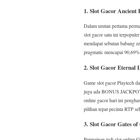
1. Slot Gacor Ancient 
Dalam urutan pertama permai
slot gacor satu ini terpopul
mendapat sebutan babang zeu
pragmatic mencapai 90,69% se
2. Slot Gacor Eternal 
Game slot gacor Playtech d
juga ada BONUS JACKPOT BE
online gacor hari ini pengh
pilihan tepat pecinta RTP s
3. Slot Gacor Gates o
Permainan judi slot online G