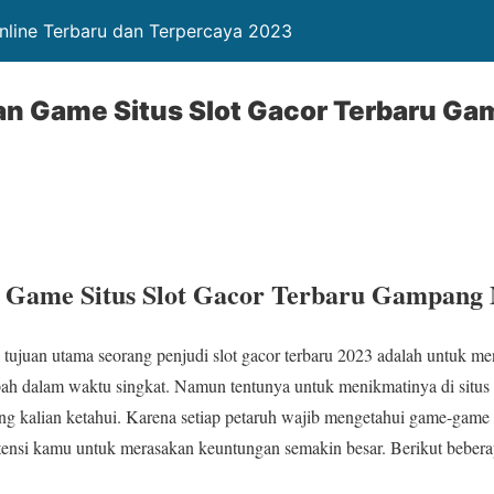
Online Terbaru dan Terpercaya 2023
ran Game Situs Slot Gacor Terbaru 
n Game Situs Slot Gacor Terbaru Gampang 
a tujuan utama seorang penjudi slot gacor terbaru 2023 adalah untuk me
ah dalam waktu singkat. Namun tentunya untuk menikmatinya di situs
yang kalian ketahui. Karena setiap petaruh wajib mengetahui game-game 
otensi kamu untuk merasakan keuntungan semakin besar. Berikut bebera